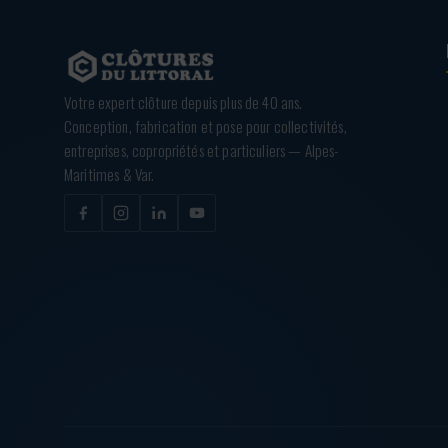
Votre expert clôture depuis plus de 40 ans.
Conception, fabrication et pose pour collectivités,
entreprises, copropriétés et particuliers — Alpes-
Maritimes & Var.