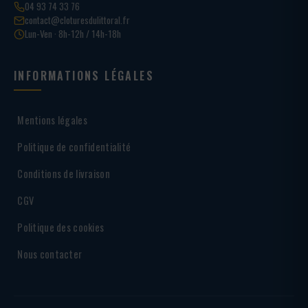
04 93 74 33 76
contact@cloturesdulittoral.fr
Lun-Ven · 8h-12h / 14h-18h
INFORMATIONS LÉGALES
Mentions légales
Politique de confidentialité
Conditions de livraison
CGV
Politique des cookies
Nous contacter