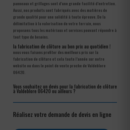
panneaux et grillages sont d’une grande facilité d’entretien.
Aussi, nos produits sont fabriqués avec des matières de
grande qualité pour une solidité à toute épreuve. De la
délimitation à la valorisation de votre terrain, nous
proposons tous les matériaux et services pouvant répondre à
tout type de besoins.
la fabrication de clôture au bon prix au quotidien !
nous vous faisons profiter des meilleurs prix sur la
fabrication de clôture et cela toute l’année sur notre
website ou dans le point de vente proche de Valdeblore
06420.
Vous souhaitez un devis pour la fabrication de clôture
à Valdeblore 06420 ou ailleurs ?
Réalisez votre demande de devis en ligne