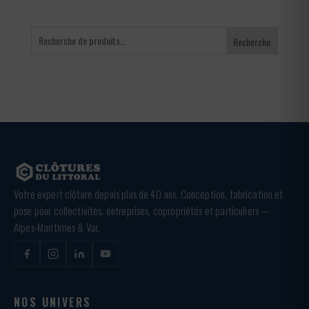
Recherche
Votre expert clôture depuis plus de 40 ans. Conception, fabrication et
pose pour collectivités, entreprises, copropriétés et particuliers —
Alpes-Maritimes & Var.
NOS UNIVERS