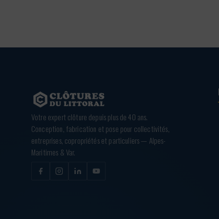
Votre expert clôture depuis plus de 40 ans.
Conception, fabrication et pose pour collectivités,
entreprises, copropriétés et particuliers — Alpes-
Maritimes & Var.