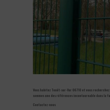
Vous habitez Touët-sur-Var 06710 et vous recherchez u
sommes une des références incontournable dans la fa
Contactez-nous