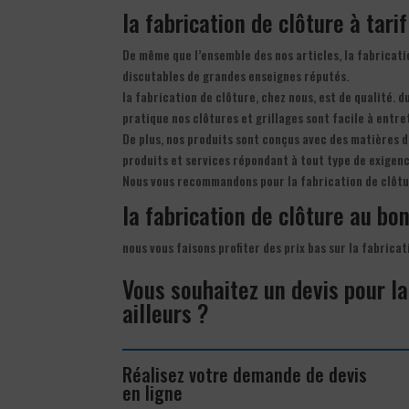
la fabrication de clôture à tari
De même que l’ensemble des nos articles, la fabricati
discutables de grandes enseignes réputés.
la fabrication de clôture, chez nous, est de qualité. d
pratique nos clôtures et grillages sont facile à entre
De plus, nos produits sont conçus avec des matières d
produits et services répondant à tout type de exigenc
Nous vous recommandons pour la fabrication de clôtu
la fabrication de clôture au bon
nous vous faisons profiter des prix bas sur la fabrica
Vous souhaitez un devis pour la
ailleurs ?
Réalisez votre demande de devis
en ligne