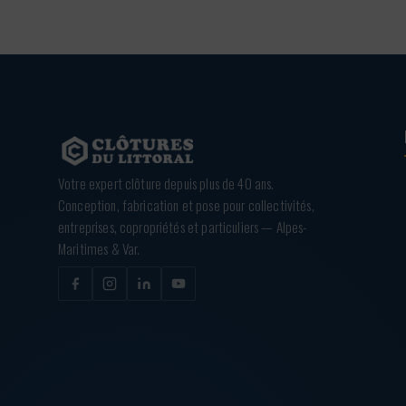
Votre expert clôture depuis plus de 40 ans.
Conception, fabrication et pose pour collectivités,
entreprises, copropriétés et particuliers — Alpes-
Maritimes & Var.