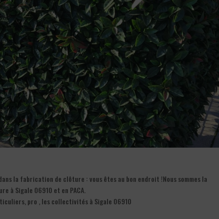
dans la fabrication de clôture : vous êtes au bon endroit !Nous sommes la
ure à Sigale 06910 et en PACA.
iculiers, pro , les collectivités à Sigale 06910