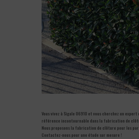
Vous vivez à Sigale 06910 et vous cherchez un expert 
référence incontournable dans la fabrication de clôt
Nous proposons la fabrication de clôture pour les part
Contactez-nous pour une étude sur mesure !