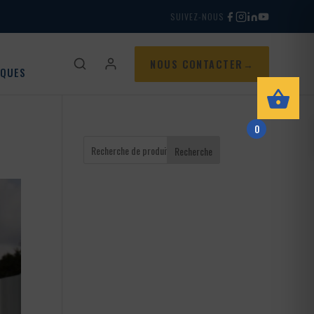
SUIVEZ-NOUS
NOUS CONTACTER
IQUES
0
Recherche