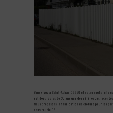
Vous vivez à Saint-Auban 06850 et votre recherche con
est depuis plus de 30 ans une des références inconto
Nous proposons la fabrication de clôture pour les part
dans toutle 06.