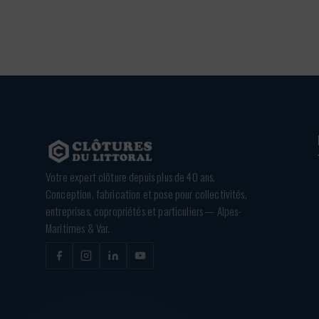
Votre expert clôture depuis plus de 40 ans.
Conception, fabrication et pose pour collectivités,
entreprises, copropriétés et particuliers — Alpes-
Maritimes & Var.