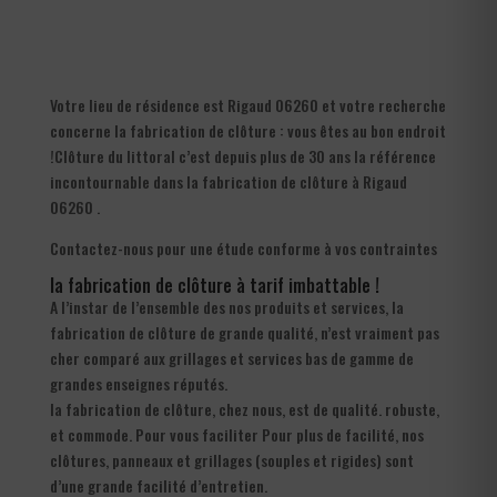
Votre lieu de résidence est Rigaud 06260 et votre recherche
concerne la fabrication de clôture : vous êtes au bon endroit
!Clôture du littoral c’est depuis plus de 30 ans la référence
incontournable dans la fabrication de clôture à Rigaud
06260 .
Contactez-nous pour une étude conforme à vos contraintes
la fabrication de clôture à tarif imbattable !
A l’instar de l’ensemble des nos produits et services, la
fabrication de clôture de grande qualité, n’est vraiment pas
cher comparé aux grillages et services bas de gamme de
grandes enseignes réputés.
la fabrication de clôture, chez nous, est de qualité. robuste,
et commode. Pour vous faciliter Pour plus de facilité, nos
clôtures, panneaux et grillages (souples et rigides) sont
d’une grande facilité d’entretien.