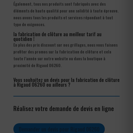
Également, tous nos produits sont fabriqués avec des
éléments de haute qualité pour une solidité à toute épreuve.
nous avons tous les produits et services répondant à tout
type de exigences.
la fabrication de clôture au meilleur tarif au
quotidien !
En plus des prix discount sur nos grillages, nous vous faisons
profiter des promos sur la fabrication de clôture et cela
toute l’année sur notre website ou dans la boutique à
proximité de Rigaud 06260.
Vous souhaitez un devis pour la fabrication de clôture
à Rigaud 06260 ou ailleurs ?
Réalisez votre demande de devis en ligne
Demander un devis pour Rigaud 06260