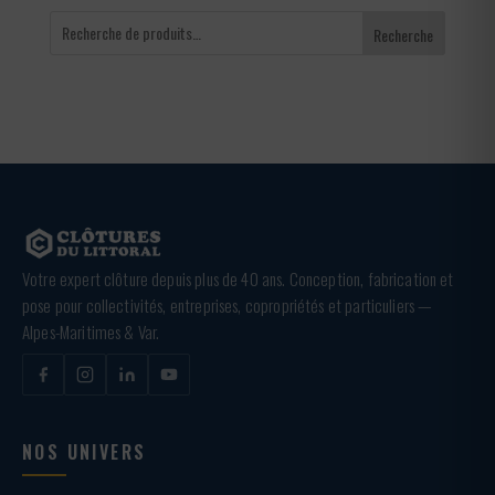
Recherche
Votre expert clôture depuis plus de 40 ans. Conception, fabrication et
pose pour collectivités, entreprises, copropriétés et particuliers —
Alpes-Maritimes & Var.
NOS UNIVERS