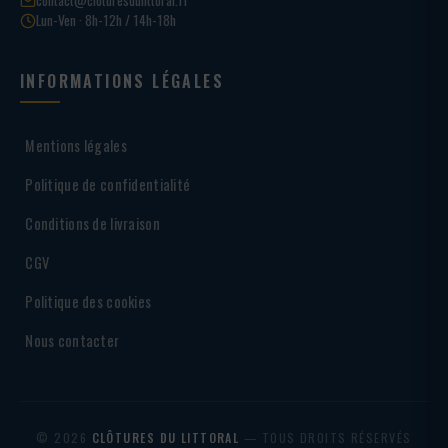
Lun-Ven · 8h-12h / 14h-18h
INFORMATIONS LÉGALES
Mentions légales
Politique de confidentialité
Conditions de livraison
CGV
Politique des cookies
Nous contacter
© 2026
CLÔTURES DU LITTORAL
— TOUS DROITS RÉSERVÉS