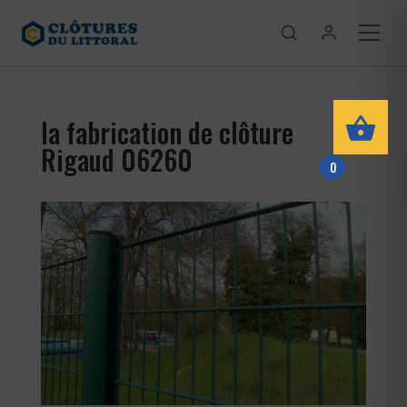
la fabrication de clôture
Rigaud 06260
0