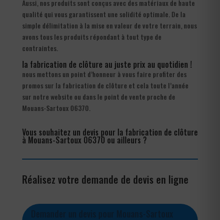
Aussi, nos produits sont conçus avec des matériaux de haute
qualité qui vous garantissent une solidité optimale. De la
simple délimitation à la mise en valeur de votre terrain, nous
avons tous les produits répondant à tout type de
contraintes.
la fabrication de clôture au juste prix au quotidien !
nous mettons un point d’honneur à vous faire profiter des
promos sur la fabrication de clôture et cela toute l’année
sur notre website ou dans le point de vente proche de
Mouans-Sartoux 06370.
Vous souhaitez un devis pour la fabrication de clôture
à Mouans-Sartoux 06370 ou ailleurs ?
Réalisez votre demande de devis en ligne
Demander un devis pour Mouans-Sartoux