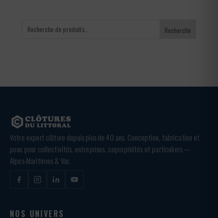
Recherche
Votre expert clôture depuis plus de 40 ans. Conception, fabrication et
pose pour collectivités, entreprises, copropriétés et particuliers —
Alpes-Maritimes & Var.
NOS UNIVERS