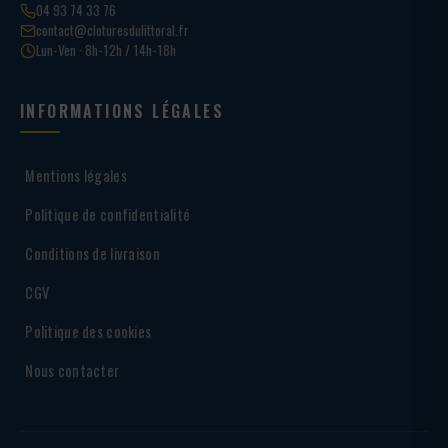
04 93 74 33 76
contact@cloturesdulittoral.fr
Lun-Ven · 8h-12h / 14h-18h
INFORMATIONS LÉGALES
Mentions légales
Politique de confidentialité
Conditions de livraison
CGV
Politique des cookies
Nous contacter