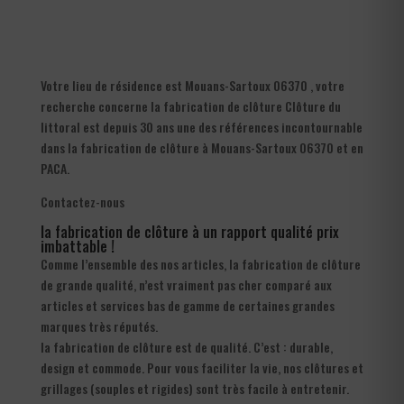
Votre lieu de résidence est Mouans-Sartoux 06370 , votre
recherche concerne la fabrication de clôture Clôture du
littoral est depuis 30 ans une des références incontournable
dans la fabrication de clôture à Mouans-Sartoux 06370 et en
PACA.
Contactez-nous
la fabrication de clôture à un rapport qualité prix
imbattable !
Comme l’ensemble des nos articles, la fabrication de clôture
de grande qualité, n’est vraiment pas cher comparé aux
articles et services bas de gamme de certaines grandes
marques très réputés.
la fabrication de clôture est de qualité. C’est : durable,
design et commode. Pour vous faciliter la vie, nos clôtures et
grillages (souples et rigides) sont très facile à entretenir.