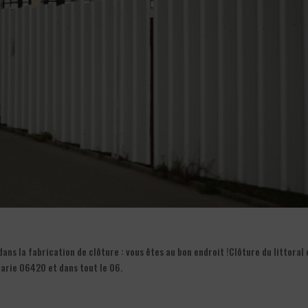
ns la fabrication de clôture : vous êtes au bon endroit !Clôture du littoral 
Marie 06420 et dans tout le 06.