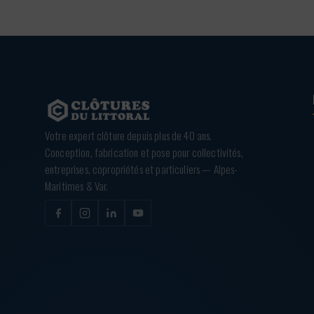
Votre expert clôture depuis plus de 40 ans.
Conception, fabrication et pose pour collectivités,
entreprises, copropriétés et particuliers — Alpes-
Maritimes & Var.