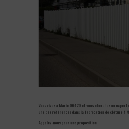
Vous vivez à Marie 06420 et vous cherchez un expert da
une des références dans la fabrication de clôture à 
Appelez-nous pour une proposition