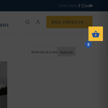
SUIVEZ-NOUS
NOUS CONTACTER
IQUES
0
Recherche