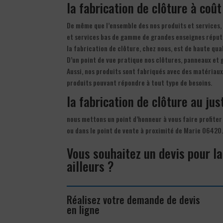
la fabrication de clôture à coû
De même que l’ensemble des nos produits et services, 
et services bas de gamme de grandes enseignes réput
la fabrication de clôture, chez nous, est de haute qu
D’un point de vue pratique nos clôtures, panneaux et g
Aussi, nos produits sont fabriqués avec des matériaux 
produits pouvant répondre à tout type de besoins.
la fabrication de clôture au just
nous mettons un point d’honneur à vous faire profiter
ou dans le point de vente à proximité de Marie 06420
Vous souhaitez un devis pour l
ailleurs ?
Réalisez votre demande de devis
en ligne