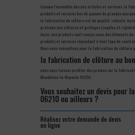
Comme l’ensemble des nos articles et services, la fab
produits et services bas de gamme de grandes marque
la fabrication de clôture est de qualité. robuste, har
pratique nos clôtures et grillages (souples et rigides
Aussi, nos produits sont conçus avec des éléments de 
produits et services répondant à tout type de contrai
Nous vous conseillons pour la fabrication de clôture 
la fabrication de clôture au bon
nous vous faisons profiter des promos sur la fabricati
Mandelieu-la-Napoule 06210.
Vous souhaitez un devis pour l
06210 ou ailleurs ?
Réalisez votre demande de devis
en ligne