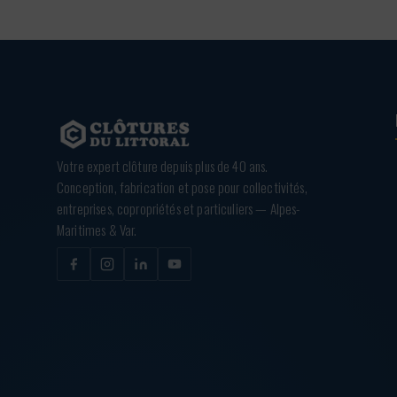
Votre expert clôture depuis plus de 40 ans.
Conception, fabrication et pose pour collectivités,
entreprises, copropriétés et particuliers — Alpes-
Maritimes & Var.