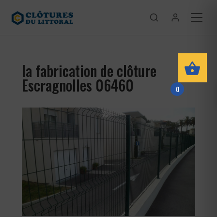
la fabrication de clôture
Escragnolles 06460
0