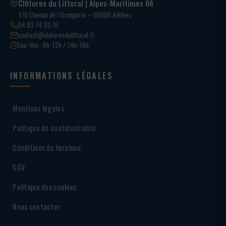
Clôtures du Littoral | Alpes-Maritimes 06
170 Chemin de l’Orangerie – 06600 Antibes
04 93 74 33 76
contact@cloturesdulittoral.fr
Lun-Ven · 8h-12h / 14h-18h
INFORMATIONS LÉGALES
Mentions légales
Politique de confidentialité
Conditions de livraison
CGV
Politique des cookies
Nous contacter