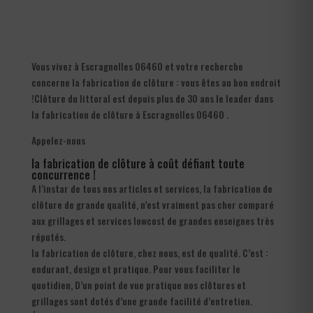
Vous vivez à Escragnolles 06460 et votre recherche
concerne la fabrication de clôture : vous êtes au bon endroit
!Clôture du littoral est depuis plus de 30 ans le leader dans
la fabrication de clôture à Escragnolles 06460 .
Appelez-nous
la fabrication de clôture à coût défiant toute
concurrence !
A l’instar de tous nos articles et services, la fabrication de
clôture de grande qualité, n’est vraiment pas cher comparé
aux grillages et services lowcost de grandes enseignes très
réputés.
la fabrication de clôture, chez nous, est de qualité. C’est :
endurant, design et pratique. Pour vous faciliter le
quotidien, D’un point de vue pratique nos clôtures et
grillages sont dotés d’une grande facilité d’entretien.