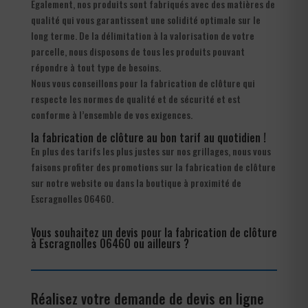
Également, nos produits sont fabriqués avec des matières de
qualité qui vous garantissent une solidité optimale sur le
long terme. De la délimitation à la valorisation de votre
parcelle, nous disposons de tous les produits pouvant
répondre à tout type de besoins.
Nous vous conseillons pour la fabrication de clôture qui
respecte les normes de qualité et de sécurité et est
conforme à l’ensemble de vos exigences.
la fabrication de clôture au bon tarif au quotidien !
En plus des tarifs les plus justes sur nos grillages, nous vous
faisons profiter des promotions sur la fabrication de clôture
sur notre website ou dans la boutique à proximité de
Escragnolles 06460.
Vous souhaitez un devis pour la fabrication de clôture
à Escragnolles 06460 ou ailleurs ?
Réalisez votre demande de devis en ligne