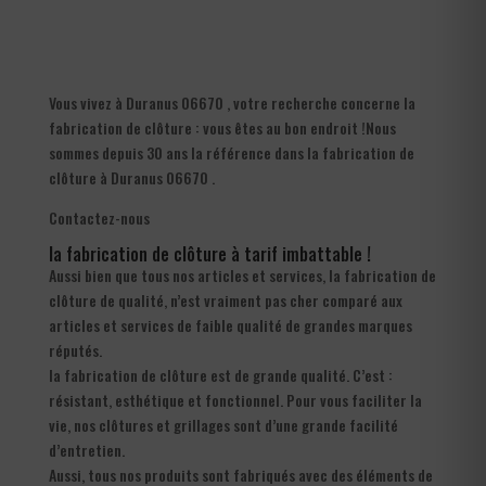
Vous vivez à Duranus 06670 , votre recherche concerne la
fabrication de clôture : vous êtes au bon endroit !Nous
sommes depuis 30 ans la référence dans la fabrication de
clôture à Duranus 06670 .
Contactez-nous
la fabrication de clôture à tarif imbattable !
Aussi bien que tous nos articles et services, la fabrication de
clôture de qualité, n’est vraiment pas cher comparé aux
articles et services de faible qualité de grandes marques
réputés.
la fabrication de clôture est de grande qualité. C’est :
résistant, esthétique et fonctionnel. Pour vous faciliter la
vie, nos clôtures et grillages sont d’une grande facilité
d’entretien.
Aussi, tous nos produits sont fabriqués avec des éléments de