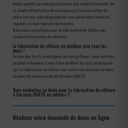
haute qualité qui vous garantissent une solidité optimale. De
la simple délimitation de vos espaces à la valorisation de
votre terrain, nous disposons de tous les produits pouvant
répondre à tout type de contraintes.
Nous vous conseillons pour la fabrication de clôture qui
respecte les normes de sécurité.
la fabrication de clôture au meilleur prix tous les
jours !
En plus des tarifs avantageux sur nos grillages, nous mettons
un point d’honneur à vous faire profiter des prix avantageux
sur la fabrication de clôture sur notre site internet ou dans
le point de vente proche de Duranus 06670.
Vous souhaitez un devis pour la fabrication de clôture
à Duranus 06670 ou ailleurs ?
Réalisez votre demande de devis en ligne