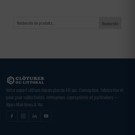
Recherche
Votre expert clôture depuis plus de 40 ans. Conception, fabrication et
pose pour collectivités, entreprises, copropriétés et particuliers —
Alpes-Maritimes & Var.