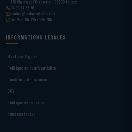
170 Chemin de l’Orangerie – 06600 Antibes
04 93 74 33 76
contact@cloturesdulittoral.fr
Lun-Ven · 8h-12h / 14h-18h
INFORMATIONS LÉGALES
Mentions légales
Politique de confidentialité
Conditions de livraison
CGV
Politique des cookies
Nous contacter