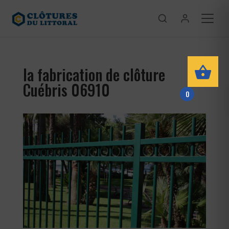
la fabrication de clôture
Cuébris 06910
0