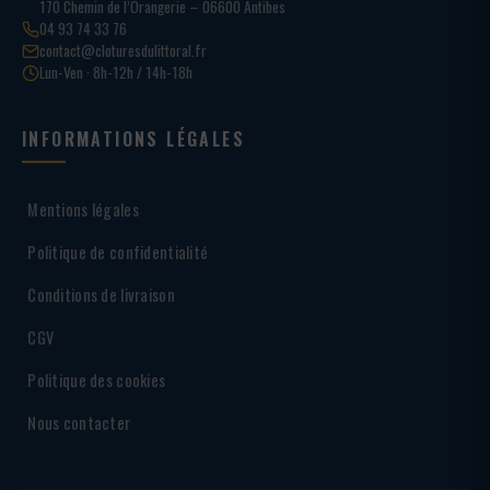
170 Chemin de l’Orangerie – 06600 Antibes
04 93 74 33 76
contact@cloturesdulittoral.fr
Lun-Ven · 8h-12h / 14h-18h
INFORMATIONS LÉGALES
Mentions légales
Politique de confidentialité
Conditions de livraison
CGV
Politique des cookies
Nous contacter