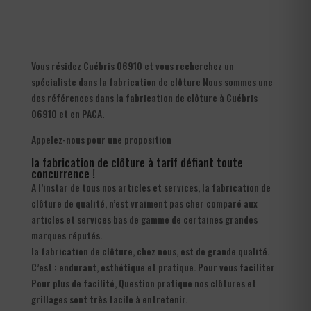
Vous résidez Cuébris 06910 et vous recherchez un
spécialiste dans la fabrication de clôture Nous sommes une
des références dans la fabrication de clôture à Cuébris
06910 et en PACA.
Appelez-nous pour une proposition
la fabrication de clôture à tarif défiant toute
concurrence !
A l’instar de tous nos articles et services, la fabrication de
clôture de qualité, n’est vraiment pas cher comparé aux
articles et services bas de gamme de certaines grandes
marques réputés.
la fabrication de clôture, chez nous, est de grande qualité.
C’est : endurant, esthétique et pratique. Pour vous faciliter
Pour plus de facilité, Question pratique nos clôtures et
grillages sont très facile à entretenir.