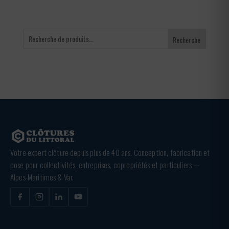
Recherche
Votre expert clôture depuis plus de 40 ans. Conception, fabrication et
pose pour collectivités, entreprises, copropriétés et particuliers —
Alpes-Maritimes & Var.