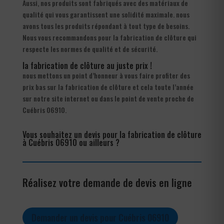
Aussi, nos produits sont fabriqués avec des matériaux de
qualité qui vous garantissent une solidité maximale. nous
avons tous les produits répondant à tout type de besoins.
Nous vous recommandons pour la fabrication de clôture qui
respecte les normes de qualité et de sécurité.
la fabrication de clôture au juste prix !
nous mettons un point d’honneur à vous faire profiter des
prix bas sur la fabrication de clôture et cela toute l’année
sur notre site internet ou dans le point de vente proche de
Cuébris 06910.
Vous souhaitez un devis pour la fabrication de clôture
à Cuébris 06910 ou ailleurs ?
Réalisez votre demande de devis en ligne
Demander un devis pour Cuébris 06910