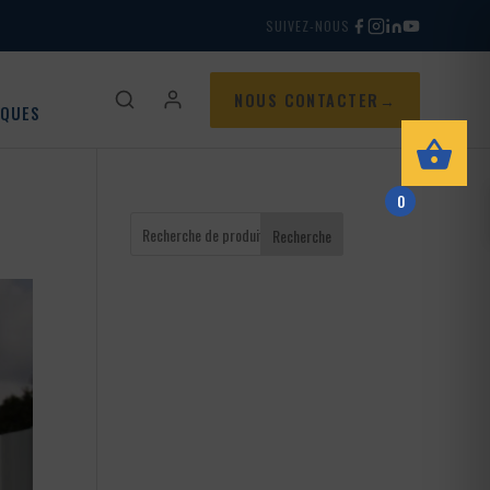
SUIVEZ-NOUS
NOUS CONTACTER
IQUES
0
Recherche