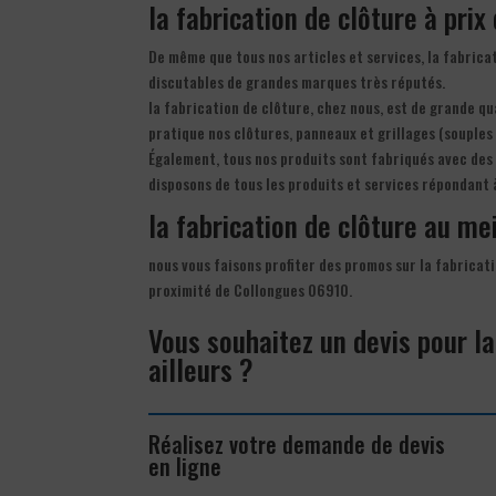
la fabrication de clôture à prix
De même que tous nos articles et services, la fabrica
discutables de grandes marques très réputés.
la fabrication de clôture, chez nous, est de grande qua
pratique nos clôtures, panneaux et grillages (souples 
Également, tous nos produits sont fabriqués avec des 
disposons de tous les produits et services répondant 
la fabrication de clôture au mei
nous vous faisons profiter des promos sur la fabricati
proximité de Collongues 06910.
Vous souhaitez un devis pour l
ailleurs ?
Réalisez votre demande de devis
en ligne