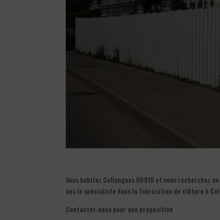
Vous habitez Collongues 06910 et vous recherchez un e
ans le spécialiste dans la fabrication de clôture à C
Contactez-nous pour une proposition