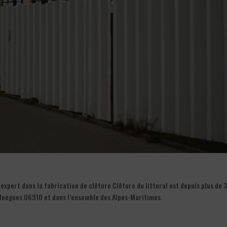
xpert dans la fabrication de clôture Clôture du littoral est depuis plus de 
ollongues 06910 et dans l’ensemble des Alpes-Maritimes.