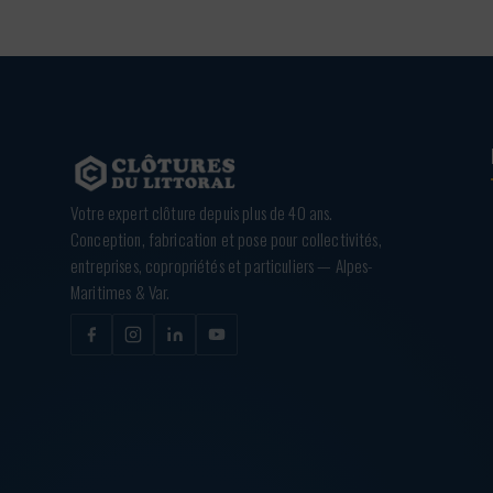
Votre expert clôture depuis plus de 40 ans.
Conception, fabrication et pose pour collectivités,
entreprises, copropriétés et particuliers — Alpes-
Maritimes & Var.