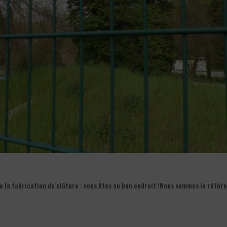
 la fabrication de clôture : vous êtes au bon endroit !Nous sommes la référ