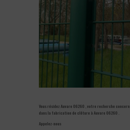
Vous résidez Auvare 06260 , votre recherche concerne
dans la fabrication de clôture à Auvare 06260 .
Appelez-nous