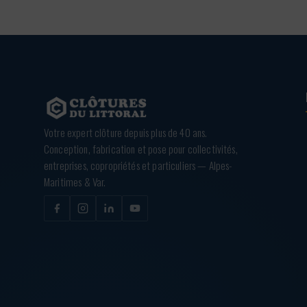
Votre expert clôture depuis plus de 40 ans.
Conception, fabrication et pose pour collectivités,
entreprises, copropriétés et particuliers — Alpes-
Maritimes & Var.