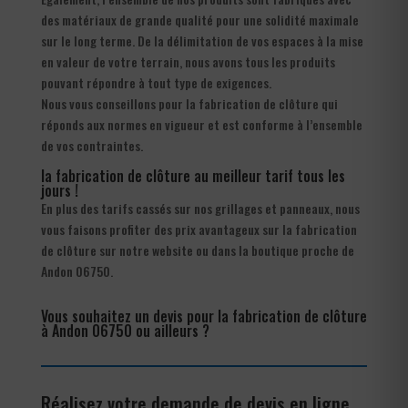
des matériaux de grande qualité pour une solidité maximale
sur le long terme. De la délimitation de vos espaces à la mise
en valeur de votre terrain, nous avons tous les produits
pouvant répondre à tout type de exigences.
Nous vous conseillons pour la fabrication de clôture qui
réponds aux normes en vigueur et est conforme à l’ensemble
de vos contraintes.
la fabrication de clôture au meilleur tarif tous les
jours !
En plus des tarifs cassés sur nos grillages et panneaux, nous
vous faisons profiter des prix avantageux sur la fabrication
de clôture sur notre website ou dans la boutique proche de
Andon 06750.
Vous souhaitez un devis pour la fabrication de clôture
à Andon 06750 ou ailleurs ?
Réalisez votre demande de devis en ligne