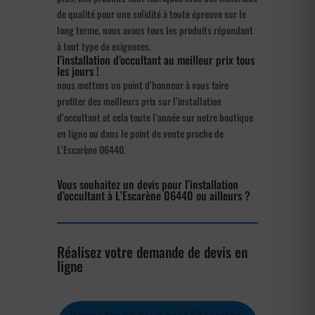
de qualité pour une solidité à toute épreuve sur le
long terme. nous avons tous les produits répondant
à tout type de exigences.
l’installation d’occultant au meilleur prix tous
les jours !
nous mettons un point d’honneur à vous faire
profiter des meilleurs prix sur l’installation
d’occultant et cela toute l’année sur notre boutique
en ligne ou dans le point de vente proche de
L’Escarène 06440.
Vous souhaitez un devis pour l’installation
d’occultant à L’Escarène 06440 ou ailleurs ?
Réalisez votre demande de devis en
ligne