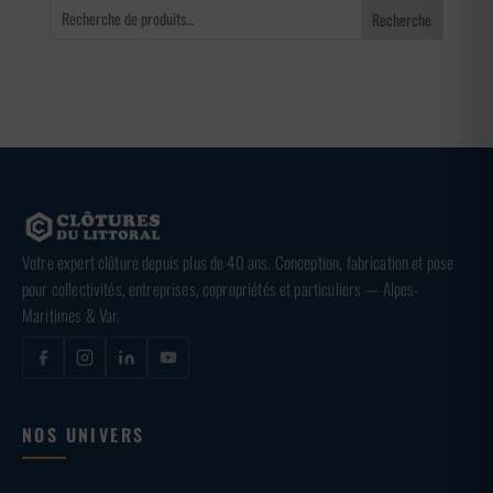
Recherche
Votre expert clôture depuis plus de 40 ans. Conception, fabrication et pose
pour collectivités, entreprises, copropriétés et particuliers — Alpes-
Maritimes & Var.
NOS UNIVERS