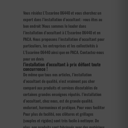
Vous résidez L’Escarène 06440 et vous cherchez un
expert dans l’installation d’occultant : vous êtes au
bon endroit !Nous sommes le leader dans
l’installation d’occultant à L’Escarène 06440 et en
PACA. Nous proposons l’installation d’occultant pour
particuliers, les entreprises et les collectivités à
L’Escarène 06440 ainsi que en PACA. Contactez-nous
pour un devis
l’installation d’occultant à prix défiant toute
concurrence !
De même que tous nos articles, l’installation
d’occultant de qualité, n’est vraiment pas cher
comparé aux produits et services discutables de
certaines grandes enseignes réputés. l’installation
d’occultant, chez nous, est de grande qualité.
endurant, harmonieux et pratique. Pour vous faciliter
Pour plus de facilité, nos clôtures et grillages
(souples et rigides) sont très facile à nettoyer. De
plus, nos produits sont fabriqués avec des matériaux