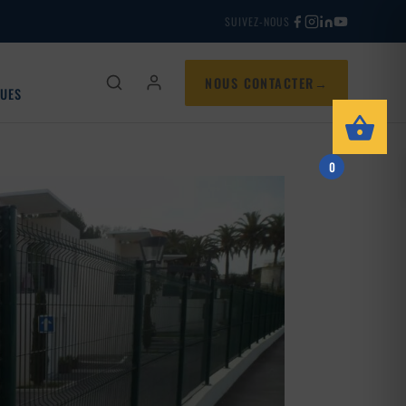
SUIVEZ-NOUS
NOUS CONTACTER
QUES
0