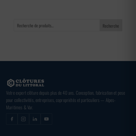
Recherche
Votre expert clôture depuis plus de 40 ans. Conception, fabrication et pose
pour collectivités, entreprises, copropriétés et particuliers — Alpes-
Maritimes & Var.