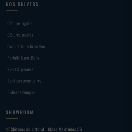
NOS UNIVERS
Clôtures rigides
Clôtures souples
Occultation & brise-vue
Portails & portillons
Sport & piscines
Solutions sécuritaires
Fiches techniques
SHOWROOM
Clôtures du Littoral | Alpes-Maritimes 06