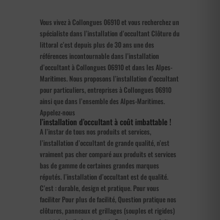
Vous vivez à Collongues 06910 et vous recherchez un
spécialiste dans l’installation d’occultant Clôture du
littoral c’est depuis plus de 30 ans une des
références incontournable dans l’installation
d’occultant à Collongues 06910 et dans les Alpes-
Maritimes. Nous proposons l’installation d’occultant
pour particuliers, entreprises à Collongues 06910
ainsi que dans l’ensemble des Alpes-Maritimes.
Appelez-nous
l’installation d’occultant à coût imbattable !
A l’instar de tous nos produits et services,
l’installation d’occultant de grande qualité, n’est
vraiment pas cher comparé aux produits et services
bas de gamme de certaines grandes marques
réputés. l’installation d’occultant est de qualité.
C’est : durable, design et pratique. Pour vous
faciliter Pour plus de facilité, Question pratique nos
clôtures, panneaux et grillages (souples et rigides)