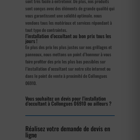
sont très facile à entretenir. De plus, nos produits
sont conçus avec des éléments de grande qualité qui
vous garantissent une solidité optimale. nous
vendons tous les matériaux et services répondant à
tout type de contraintes.
l’installation d’occultant au bon prix tous les
jours !
En plus des prix les plus justes sur nos grillages et
panneaux, nous mettons un point d’honneur à vous
faire profiter des prix les plus bas possibles sur
l’installation d’occultant sur notre site internet ou
dans le point de vente à proximité de Collongues
06910.
Vous souhaitez un devis pour l’installation
d’occultant à Collongues 06910 ou ailleurs ?
Réalisez votre demande de devis en
ligne