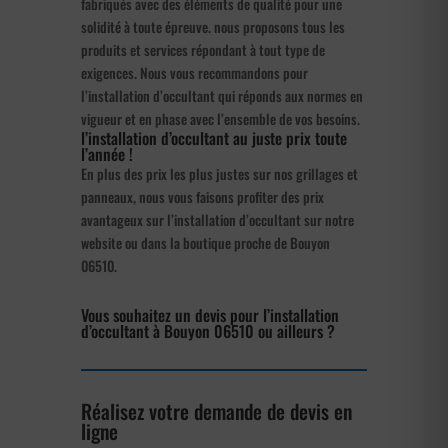
fabriqués avec des éléments de qualité pour une
solidité à toute épreuve. nous proposons tous les
produits et services répondant à tout type de
exigences. Nous vous recommandons pour
l’installation d’occultant qui réponds aux normes en
vigueur et en phase avec l’ensemble de vos besoins.
l’installation d’occultant au juste prix toute
l’année !
En plus des prix les plus justes sur nos grillages et
panneaux, nous vous faisons profiter des prix
avantageux sur l’installation d’occultant sur notre
website ou dans la boutique proche de Bouyon
06510.
Vous souhaitez un devis pour l’installation
d’occultant à Bouyon 06510 ou ailleurs ?
Réalisez votre demande de devis en
ligne