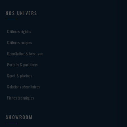
NOS UNIVERS
Clôtures rigides
Clôtures souples
Occultation & brise-vue
Portails & portillons
Sport & piscines
Solutions sécuritaires
Fiches techniques
SHOWROOM