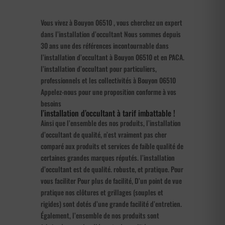
Vous vivez à Bouyon 06510 , vous cherchez un expert
dans l’installation d’occultant Nous sommes depuis
30 ans une des références incontournable dans
l’installation d’occultant à Bouyon 06510 et en PACA.
l’installation d’occultant pour particuliers,
professionnels et les collectivités à Bouyon 06510
Appelez-nous pour une proposition conforme à vos
besoins
l’installation d’occultant à tarif imbattable !
Ainsi que l’ensemble des nos produits, l’installation
d’occultant de qualité, n’est vraiment pas cher
comparé aux produits et services de faible qualité de
certaines grandes marques réputés. l’installation
d’occultant est de qualité. robuste, et pratique. Pour
vous faciliter Pour plus de facilité, D’un point de vue
pratique nos clôtures et grillages (souples et
rigides) sont dotés d’une grande facilité d’entretien.
Également, l’ensemble de nos produits sont