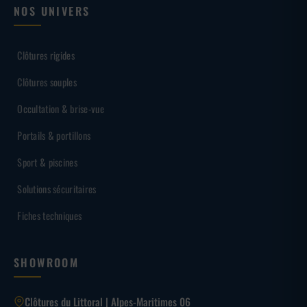
NOS UNIVERS
Clôtures rigides
Clôtures souples
Occultation & brise-vue
Portails & portillons
Sport & piscines
Solutions sécuritaires
Fiches techniques
SHOWROOM
Clôtures du Littoral | Alpes-Maritimes 06