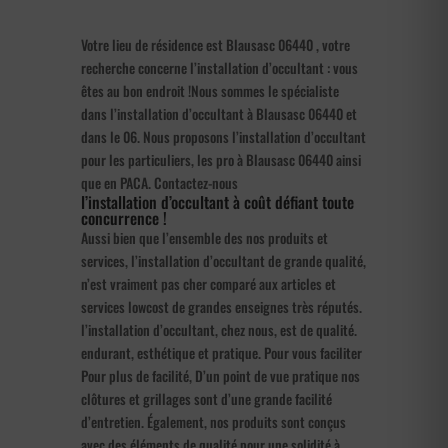
Votre lieu de résidence est Blausasc 06440 , votre
recherche concerne l’installation d’occultant : vous
êtes au bon endroit !Nous sommes le spécialiste
dans l’installation d’occultant à Blausasc 06440 et
dans le 06. Nous proposons l’installation d’occultant
pour les particuliers, les pro à Blausasc 06440 ainsi
que en PACA. Contactez-nous
l’installation d’occultant à coût défiant toute
concurrence !
Aussi bien que l’ensemble des nos produits et
services, l’installation d’occultant de grande qualité,
n’est vraiment pas cher comparé aux articles et
services lowcost de grandes enseignes très réputés.
l’installation d’occultant, chez nous, est de qualité.
endurant, esthétique et pratique. Pour vous faciliter
Pour plus de facilité, D’un point de vue pratique nos
clôtures et grillages sont d’une grande facilité
d’entretien. Également, nos produits sont conçus
avec des éléments de qualité pour une solidité à