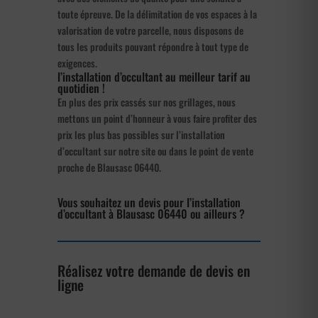
toute épreuve. De la délimitation de vos espaces à la
valorisation de votre parcelle, nous disposons de
tous les produits pouvant répondre à tout type de
exigences.
l’installation d’occultant au meilleur tarif au
quotidien !
En plus des prix cassés sur nos grillages, nous
mettons un point d’honneur à vous faire profiter des
prix les plus bas possibles sur l’installation
d’occultant sur notre site ou dans le point de vente
proche de Blausasc 06440.
Vous souhaitez un devis pour l’installation
d’occultant à Blausasc 06440 ou ailleurs ?
Réalisez votre demande de devis en
ligne