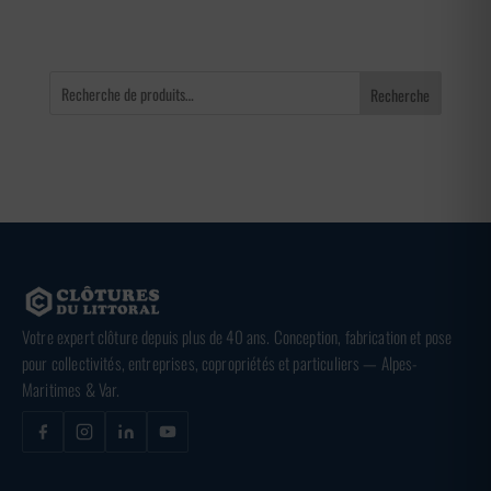
Recherche
Votre expert clôture depuis plus de 40 ans. Conception, fabrication et pose
pour collectivités, entreprises, copropriétés et particuliers — Alpes-
Maritimes & Var.