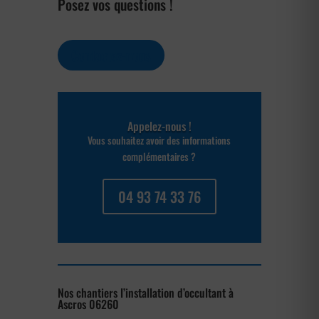
Posez vos questions !
Contactez-nous
Appelez-nous !
Vous souhaitez avoir des informations
complémentaires ?
04 93 74 33 76
Nos chantiers l’installation d’occultant à
Ascros 06260