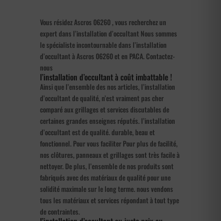
Vous résidez Ascros 06260 , vous recherchez un
expert dans l’installation d’occultant Nous sommes
le spécialiste incontournable dans l’installation
d’occultant à Ascros 06260 et en PACA. Contactez-
nous
l’installation d’occultant à coût imbattable !
Ainsi que l’ensemble des nos articles, l’installation
d’occultant de qualité, n’est vraiment pas cher
comparé aux grillages et services discutables de
certaines grandes enseignes réputés. l’installation
d’occultant est de qualité. durable, beau et
fonctionnel. Pour vous faciliter Pour plus de facilité,
nos clôtures, panneaux et grillages sont très facile à
nettoyer. De plus, l’ensemble de nos produits sont
fabriqués avec des matériaux de qualité pour une
solidité maximale sur le long terme. nous vendons
tous les matériaux et services répondant à tout type
de contraintes.
l’installation d’occultant au juste prix au