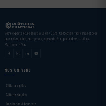
Votre expert clôture depuis plus de 40 ans. Conception, fabrication et pose
pour collectivités, entreprises, copropriétés et particuliers — Alpes-
Maritimes & Var.
NOS UNIVERS
Clôtures rigides
Clôtures souples
Occultation & brise-vue