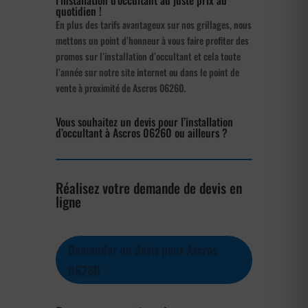
quotidien !
En plus des tarifs avantageux sur nos grillages, nous
mettons un point d’honneur à vous faire profiter des
promos sur l’installation d’occultant et cela toute
l’année sur notre site internet ou dans le point de
vente à proximité de Ascros 06260.
Vous souhaitez un devis pour l’installation
d’occultant à Ascros 06260 ou ailleurs ?
Réalisez votre demande de devis en
ligne
Demander un devis pour Ascros
06260