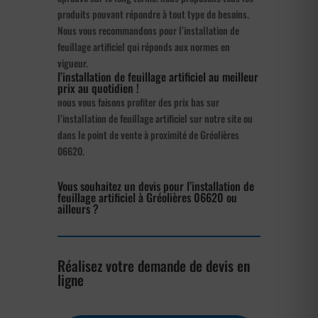
produits pouvant répondre à tout type de besoins.
Nous vous recommandons pour l’installation de
feuillage artificiel qui réponds aux normes en
vigueur.
l’installation de feuillage artificiel au meilleur
prix au quotidien !
nous vous faisons profiter des prix bas sur
l’installation de feuillage artificiel sur notre site ou
dans le point de vente à proximité de Gréolières
06620.
Vous souhaitez un devis pour l’installation de
feuillage artificiel à Gréolières 06620 ou
ailleurs ?
Réalisez votre demande de devis en
ligne