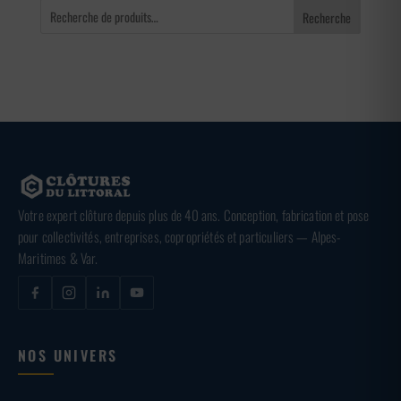
Recherche
Votre expert clôture depuis plus de 40 ans. Conception, fabrication et pose
pour collectivités, entreprises, copropriétés et particuliers — Alpes-
Maritimes & Var.
NOS UNIVERS