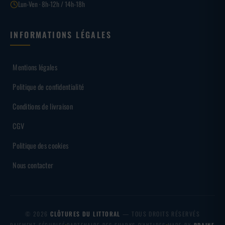
Lun-Ven · 8h-12h / 14h-18h
INFORMATIONS LÉGALES
Mentions légales
Politique de confidentialité
Conditions de livraison
CGV
Politique des cookies
Nous contacter
© 2026
CLÔTURES DU LITTORAL
— TOUS DROITS RÉSERVÉS