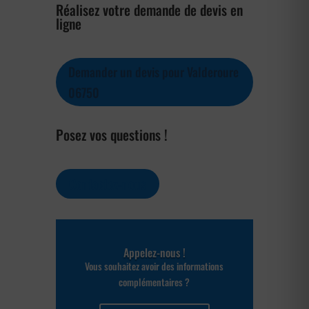
Réalisez votre demande de devis en
ligne
Demander un devis pour Valderoure
06750
Posez vos questions !
Contactez-nous
Appelez-nous !
Vous souhaitez avoir des informations
complémentaires ?