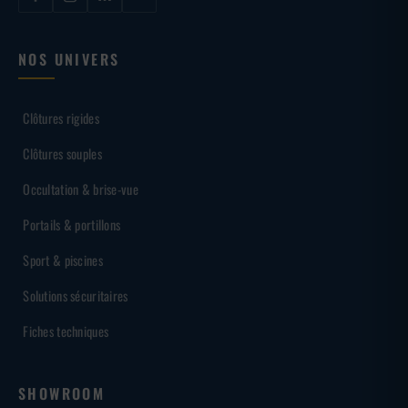
NOS UNIVERS
Clôtures rigides
Clôtures souples
Occultation & brise-vue
Portails & portillons
Sport & piscines
Solutions sécuritaires
Fiches techniques
SHOWROOM