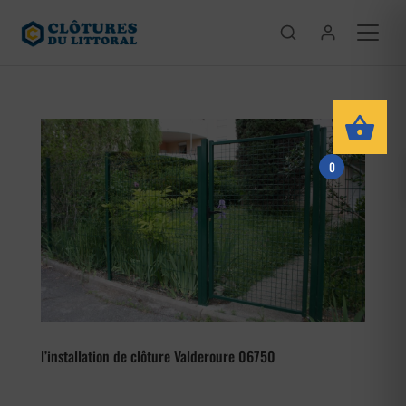
0
l’installation de clôture Valderoure 06750