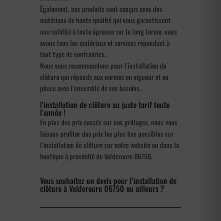
Également, nos produits sont conçus avec des
matériaux de haute qualité qui vous garantissent
une solidité à toute épreuve sur le long terme. nous
avons tous les matériaux et services répondant à
tout type de contraintes.
Nous vous recommandons pour l’installation de
clôture qui réponds aux normes en vigueur et en
phase avec l’ensemble de vos besoins.
l’installation de clôture au juste tarif toute
l’année !
En plus des prix cassés sur nos grillages, nous vous
faisons profiter des prix les plus bas possibles sur
l’installation de clôture sur notre website ou dans la
boutique à proximité de Valderoure 06750.
Vous souhaitez un devis pour l’installation de
clôture à Valderoure 06750 ou ailleurs ?