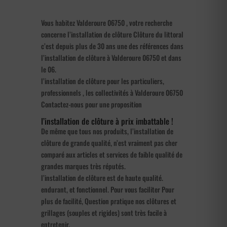
Vous habitez Valderoure 06750 , votre recherche
concerne l’installation de clôture Clôture du littoral
c’est depuis plus de 30 ans une des références dans
l’installation de clôture à Valderoure 06750 et dans
le 06.
l’installation de clôture pour les particuliers,
professionnels , les collectivités à Valderoure 06750
Contactez-nous pour une proposition
l’installation de clôture à prix imbattable !
De même que tous nos produits, l’installation de
clôture de grande qualité, n’est vraiment pas cher
comparé aux articles et services de faible qualité de
grandes marques très réputés.
l’installation de clôture est de haute qualité.
endurant, et fonctionnel. Pour vous faciliter Pour
plus de facilité, Question pratique nos clôtures et
grillages (souples et rigides) sont très facile à
entretenir.