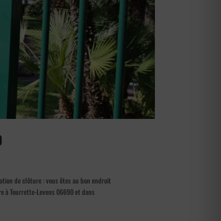
0
tion de clôture : vous êtes au bon endroit
ure à Tourrette-Levens 06690 et dans