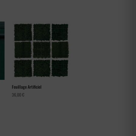
Feuillage Artificiel
36,00
€