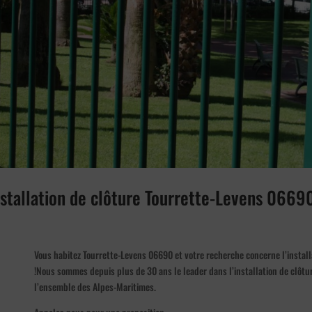
installation de clôture Tourrette-Levens 0669
Vous habitez Tourrette-Levens 06690 et votre recherche concerne l’installa
!Nous sommes depuis plus de 30 ans le leader dans l’installation de clôt
l’ensemble des Alpes-Maritimes.