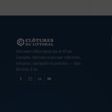
Votre expert clôture depuis plus de 40 ans.
Conception, fabrication et pose pour collectivités,
entreprises, copropriétés et particuliers — Alpes-
Maritimes & Var.