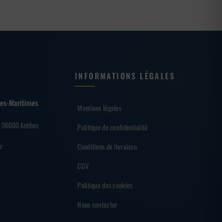
INFORMATIONS LÉGALES
lpes-Maritimes
Mentions légales
– 06600 Antibes
Politique de confidentialité
r
Conditions de livraison
CGV
Politique des cookies
Nous contacter