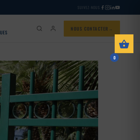
SUIVEZ-NOUS
NOUS CONTACTER
QUES
0