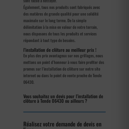
sont facile à nettoyer.
Également, tous nos produits sont fabriqués avec
des matières de grande qualité pour une solidité
maximale sur le long terme. De la simple
délimitation à la mise en valeur de votre terrain,
nous disposons de tous les produits et services
répondant à tout type de besoins.
l’installation de clôture au meilleur prix !
En plus des prix avantageux sur nos grillages, nous
mettons un point d’honneur à vous faire profiter des
promos sur l’installation de clôture sur notre site
internet ou dans le point de vente proche de Tende
06430.
Vous souhaitez un devis pour l’installation de
clôture à Tende 06430 ou ailleurs ?
Réalisez votre demande de devis en