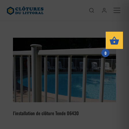
0
l’installation de clôture Tende 06430