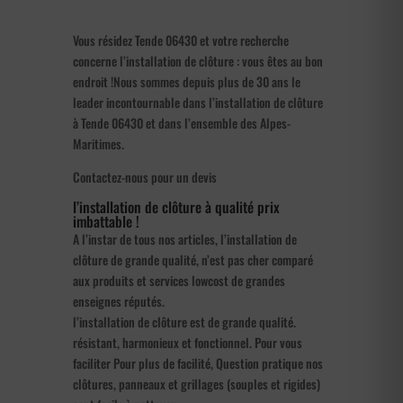
Vous résidez Tende 06430 et votre recherche
concerne l’installation de clôture : vous êtes au bon
endroit !Nous sommes depuis plus de 30 ans le
leader incontournable dans l’installation de clôture
à Tende 06430 et dans l’ensemble des Alpes-
Maritimes.
Contactez-nous pour un devis
l’installation de clôture à qualité prix
imbattable !
A l’instar de tous nos articles, l’installation de
clôture de grande qualité, n’est pas cher comparé
aux produits et services lowcost de grandes
enseignes réputés.
l’installation de clôture est de grande qualité.
résistant, harmonieux et fonctionnel. Pour vous
faciliter Pour plus de facilité, Question pratique nos
clôtures, panneaux et grillages (souples et rigides)