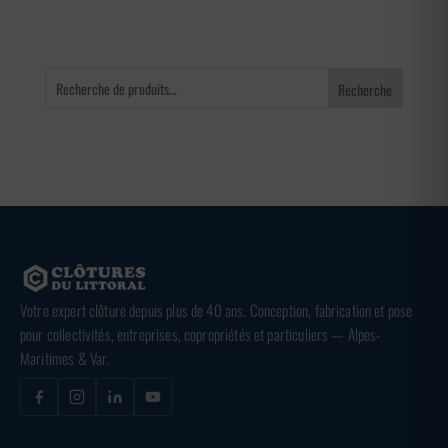
Recherche
Votre expert clôture depuis plus de 40 ans. Conception, fabrication et pose
pour collectivités, entreprises, copropriétés et particuliers — Alpes-
Maritimes & Var.