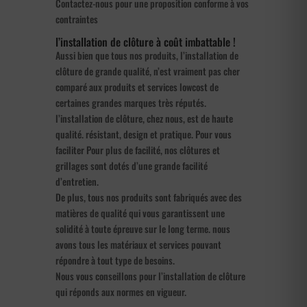
Contactez-nous pour une proposition conforme à vos
contraintes
l’installation de clôture à coût imbattable !
Aussi bien que tous nos produits, l’installation de
clôture de grande qualité, n’est vraiment pas cher
comparé aux produits et services lowcost de
certaines grandes marques très réputés.
l’installation de clôture, chez nous, est de haute
qualité. résistant, design et pratique. Pour vous
faciliter Pour plus de facilité, nos clôtures et
grillages sont dotés d’une grande facilité
d’entretien.
De plus, tous nos produits sont fabriqués avec des
matières de qualité qui vous garantissent une
solidité à toute épreuve sur le long terme. nous
avons tous les matériaux et services pouvant
répondre à tout type de besoins.
Nous vous conseillons pour l’installation de clôture
qui réponds aux normes en vigueur.