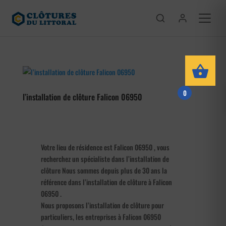
0
l’installation de clôture Falicon 06950
Votre lieu de résidence est Falicon 06950 , vous
recherchez un spécialiste dans l’installation de
clôture Nous sommes depuis plus de 30 ans la
référence dans l’installation de clôture à Falicon
06950 .
Nous proposons l’installation de clôture pour
particuliers, les entreprises à Falicon 06950