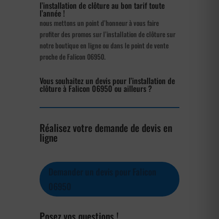
l’installation de clôture au bon tarif toute
l’année !
nous mettons un point d’honneur à vous faire
profiter des promos sur l’installation de clôture sur
notre boutique en ligne ou dans le point de vente
proche de Falicon 06950.
Vous souhaitez un devis pour l’installation de
clôture à Falicon 06950 ou ailleurs ?
Réalisez votre demande de devis en
ligne
Demander un devis pour Falicon
06950
Posez vos questions !