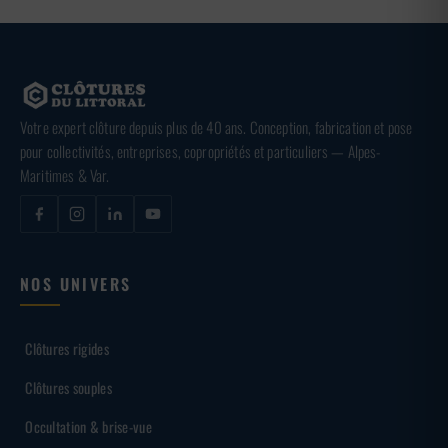
Votre expert clôture depuis plus de 40 ans. Conception, fabrication et pose
pour collectivités, entreprises, copropriétés et particuliers — Alpes-
Maritimes & Var.
NOS UNIVERS
Clôtures rigides
Clôtures souples
Occultation & brise-vue