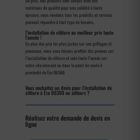
De plus, nos produits sont conçus avec des
matériaux de qualité pour une solidité à toute
épreuve. nous vendons tous les produits et services
pouvant répondre à tout type de besoins.
l’installation de clôture au meilleur prix toute
l’année !
En plus des prix les plus justes sur nos grillages et
panneaux, nous vous faisons profiter des promos sur
l’installation de clôture et cela toute l’année sur
notre site internet ou dans le point de vente à
proximité de Èze 06360.
Vous souhaitez un devis pour l’installation de
clôture à Èze 06360 ou ailleurs ?
Réalisez votre demande de devis en
ligne