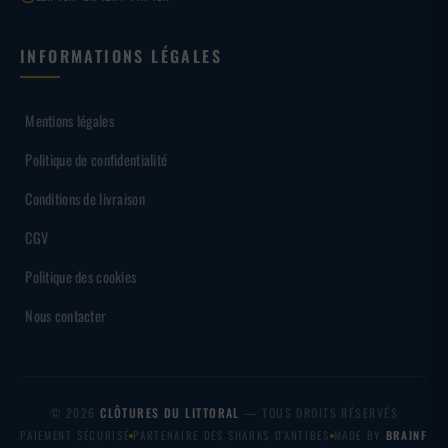
INFORMATIONS LÉGALES
Mentions légales
Politique de confidentialité
Conditions de livraison
CGV
Politique des cookies
Nous contacter
© 2026
CLÔTURES DU LITTORAL
— TOUS DROITS RÉSERVÉS
PAIEMENT SÉCURISÉ
PARTENAIRE DES SHARKS D'ANTIBES
MADE BY
BRAINF