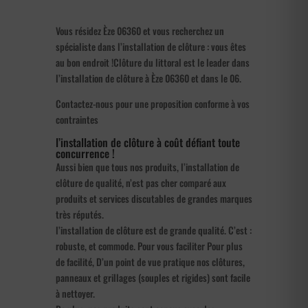
Vous résidez Èze 06360 et vous recherchez un
spécialiste dans l’installation de clôture : vous êtes
au bon endroit !Clôture du littoral est le leader dans
l’installation de clôture à Èze 06360 et dans le 06.
Contactez-nous pour une proposition conforme à vos
contraintes
l’installation de clôture à coût défiant toute
concurrence !
Aussi bien que tous nos produits, l’installation de
clôture de qualité, n’est pas cher comparé aux
produits et services discutables de grandes marques
très réputés.
l’installation de clôture est de grande qualité. C’est :
robuste, et commode. Pour vous faciliter Pour plus
de facilité, D’un point de vue pratique nos clôtures,
panneaux et grillages (souples et rigides) sont facile
à nettoyer.