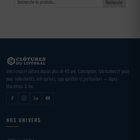
Recherche
Votre expert clôture depuis plus de 40 ans. Conception, fabrication et pose
pour collectivités, entreprises, copropriétés et particuliers — Alpes-
Maritimes & Var.
NOS UNIVERS