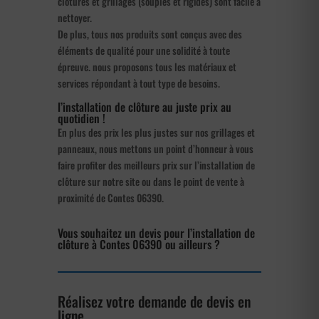
clôtures et grillages (souples et rigides) sont facile à
nettoyer.
De plus, tous nos produits sont conçus avec des
éléments de qualité pour une solidité à toute
épreuve. nous proposons tous les matériaux et
services répondant à tout type de besoins.
l’installation de clôture au juste prix au
quotidien !
En plus des prix les plus justes sur nos grillages et
panneaux, nous mettons un point d’honneur à vous
faire profiter des meilleurs prix sur l’installation de
clôture sur notre site ou dans le point de vente à
proximité de Contes 06390.
Vous souhaitez un devis pour l’installation de
clôture à Contes 06390 ou ailleurs ?
Réalisez votre demande de devis en
ligne