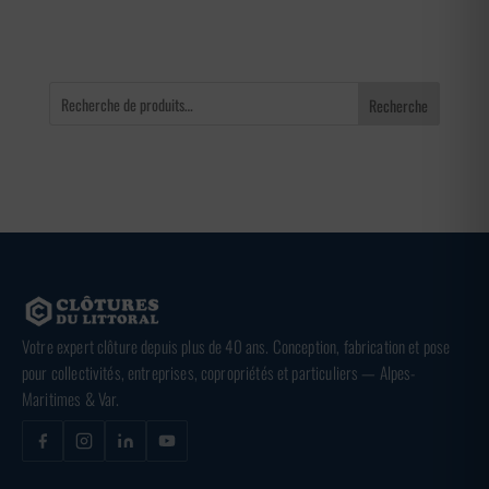
Recherche
Votre expert clôture depuis plus de 40 ans. Conception, fabrication et pose
pour collectivités, entreprises, copropriétés et particuliers — Alpes-
Maritimes & Var.