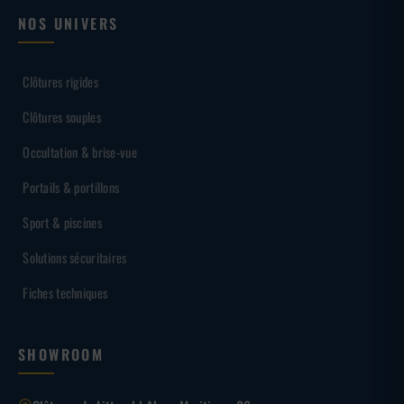
NOS UNIVERS
Clôtures rigides
Clôtures souples
Occultation & brise-vue
Portails & portillons
Sport & piscines
Solutions sécuritaires
Fiches techniques
SHOWROOM