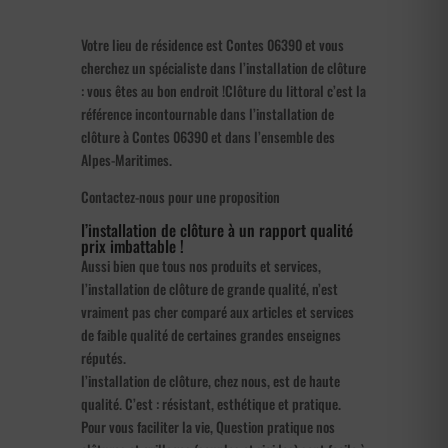
Votre lieu de résidence est Contes 06390 et vous
cherchez un spécialiste dans l’installation de clôture
: vous êtes au bon endroit !Clôture du littoral c’est la
référence incontournable dans l’installation de
clôture à Contes 06390 et dans l’ensemble des
Alpes-Maritimes.
Contactez-nous pour une proposition
l’installation de clôture à un rapport qualité
prix imbattable !
Aussi bien que tous nos produits et services,
l’installation de clôture de grande qualité, n’est
vraiment pas cher comparé aux articles et services
de faible qualité de certaines grandes enseignes
réputés.
l’installation de clôture, chez nous, est de haute
qualité. C’est : résistant, esthétique et pratique.
Pour vous faciliter la vie, Question pratique nos