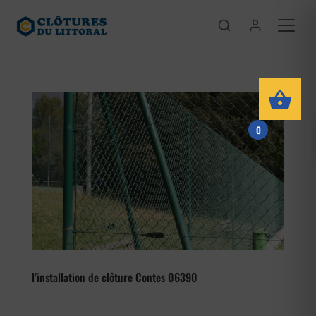
0
l’installation de clôture Contes 06390