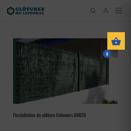
0
l’installation de clôture Colomars 06670