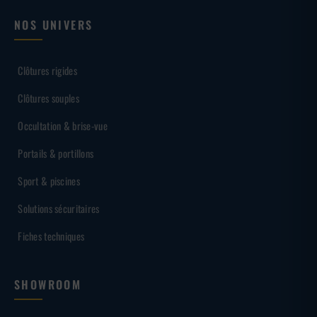
NOS UNIVERS
Clôtures rigides
Clôtures souples
Occultation & brise-vue
Portails & portillons
Sport & piscines
Solutions sécuritaires
Fiches techniques
SHOWROOM