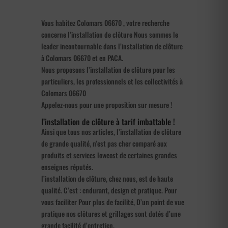
Vous habitez Colomars 06670 , votre recherche
concerne l’installation de clôture Nous sommes le
leader incontournable dans l’installation de clôture
à Colomars 06670 et en PACA.
Nous proposons l’installation de clôture pour les
particuliers, les professionnels et les collectivités à
Colomars 06670
Appelez-nous pour une proposition sur mesure !
l’installation de clôture à tarif imbattable !
Ainsi que tous nos articles, l’installation de clôture
de grande qualité, n’est pas cher comparé aux
produits et services lowcost de certaines grandes
enseignes réputés.
l’installation de clôture, chez nous, est de haute
qualité. C’est : endurant, design et pratique. Pour
vous faciliter Pour plus de facilité, D’un point de vue
pratique nos clôtures et grillages sont dotés d’une
grande facilité d’entretien.