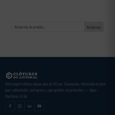
65,00 €
Recherche
Votre expert clôture depuis plus de 40 ans. Conception, fabrication et pose
pour collectivités, entreprises, copropriétés et particuliers — Alpes-
Maritimes & Var.