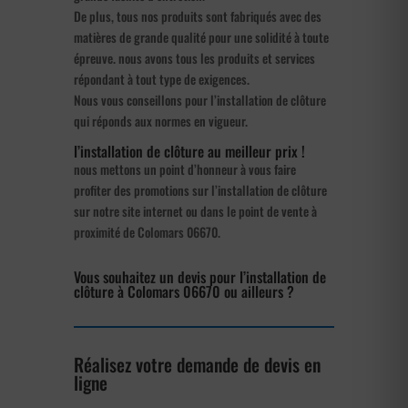
De plus, tous nos produits sont fabriqués avec des
matières de grande qualité pour une solidité à toute
épreuve. nous avons tous les produits et services
répondant à tout type de exigences.
Nous vous conseillons pour l’installation de clôture
qui réponds aux normes en vigueur.
l’installation de clôture au meilleur prix !
nous mettons un point d’honneur à vous faire
profiter des promotions sur l’installation de clôture
sur notre site internet ou dans le point de vente à
proximité de Colomars 06670.
Vous souhaitez un devis pour l’installation de
clôture à Colomars 06670 ou ailleurs ?
Réalisez votre demande de devis en
ligne