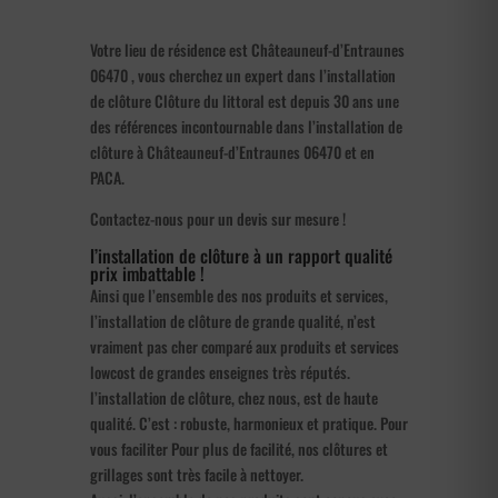
Votre lieu de résidence est Châteauneuf-d’Entraunes
06470 , vous cherchez un expert dans l’installation
de clôture Clôture du littoral est depuis 30 ans une
des références incontournable dans l’installation de
clôture à Châteauneuf-d’Entraunes 06470 et en
PACA.
Contactez-nous pour un devis sur mesure !
l’installation de clôture à un rapport qualité
prix imbattable !
Ainsi que l’ensemble des nos produits et services,
l’installation de clôture de grande qualité, n’est
vraiment pas cher comparé aux produits et services
lowcost de grandes enseignes très réputés.
l’installation de clôture, chez nous, est de haute
qualité. C’est : robuste, harmonieux et pratique. Pour
vous faciliter Pour plus de facilité, nos clôtures et
grillages sont très facile à nettoyer.