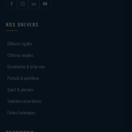
NOS UNIVERS
Clôtures rigides
Clôtures souples
Occultation & brise-vue
Portails & portillons
Sport & piscines
Solutions sécuritaires
Fiches techniques