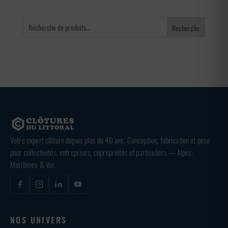
Recherche
Votre expert clôture depuis plus de 40 ans. Conception, fabrication et pose
pour collectivités, entreprises, copropriétés et particuliers — Alpes-
Maritimes & Var.
NOS UNIVERS