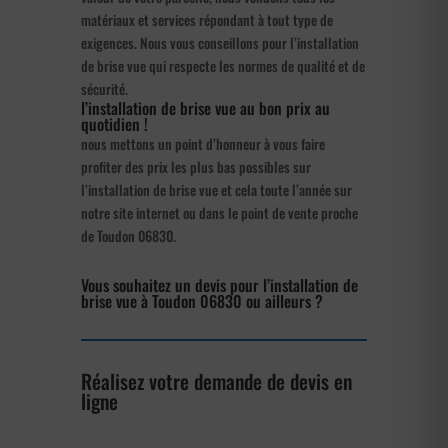
matériaux et services répondant à tout type de
exigences. Nous vous conseillons pour l’installation
de brise vue qui respecte les normes de qualité et de
sécurité.
l’installation de brise vue au bon prix au
quotidien !
nous mettons un point d’honneur à vous faire
profiter des prix les plus bas possibles sur
l’installation de brise vue et cela toute l’année sur
notre site internet ou dans le point de vente proche
de Toudon 06830.
Vous souhaitez un devis pour l’installation de
brise vue à Toudon 06830 ou ailleurs ?
Réalisez votre demande de devis en
ligne