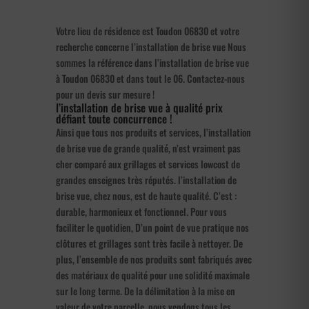
Votre lieu de résidence est Toudon 06830 et votre
recherche concerne l’installation de brise vue Nous
sommes la référence dans l’installation de brise vue
à Toudon 06830 et dans tout le 06. Contactez-nous
pour un devis sur mesure !
l’installation de brise vue à qualité prix
défiant toute concurrence !
Ainsi que tous nos produits et services, l’installation
de brise vue de grande qualité, n’est vraiment pas
cher comparé aux grillages et services lowcost de
grandes enseignes très réputés. l’installation de
brise vue, chez nous, est de haute qualité. C’est :
durable, harmonieux et fonctionnel. Pour vous
faciliter le quotidien, D’un point de vue pratique nos
clôtures et grillages sont très facile à nettoyer. De
plus, l’ensemble de nos produits sont fabriqués avec
des matériaux de qualité pour une solidité maximale
sur le long terme. De la délimitation à la mise en
valeur de votre parcelle, nous vendons tous les