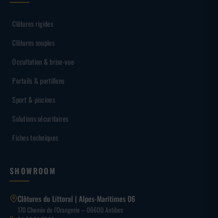
Clôtures rigides
Clôtures souples
Occultation & brise-vue
Portails & portillons
Sport & piscines
Solutions sécuritaires
Fiches techniques
SHOWROOM
Clôtures du Littoral | Alpes-Maritimes 06
170 Chemin de l’Orangerie – 06600 Antibes