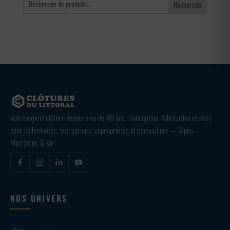
Recherche
Votre expert clôture depuis plus de 40 ans. Conception, fabrication et pose
pour collectivités, entreprises, copropriétés et particuliers — Alpes-
Maritimes & Var.
NOS UNIVERS