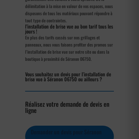
délimitation à la mise en valeur de vos espaces, nous
disposons de tous les matériaux pouvant répondre à
tout type de contraintes.
l’installation de brise vue au bon tarif tous les
jours !
En plus des tarifs cassés sur nos grillages et
panneaux, nous vous faisons profiter des promos sur
l’installation de brise vue sur notre site ou dans la
boutique à proximité de Séranon 06750.
Vous souhaitez un devis pour l’installation de
brise vue à Séranon 06750 ou ailleurs ?
Réalisez votre demande de devis en
ligne
Demander un devis pour Séranon