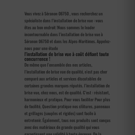
Vous vivez à Séranon 06750 , vous recherchez un
spécialiste dans l’installation de brise vue : vous
êtes au bon endroit !Nous sommes le leader
incontournable dans l’installation de brise vue à
Séranon 06750 et dans les Alpes-Maritimes. Appelez-
nous pour une étude
l’installation de brise vue à coût défiant toute
concurrence !
De même que l’ensemble des nos articles,
l’installation de brise vue de qualité, n’est pas cher
comparé aux articles et services discutables de
certaines grandes marques réputés. l’installation de
brise vue, chez nous, est de qualité. C’est : résistant,
harmonieux et pratique. Pour vous faciliter Pour plus
de facilité, Question pratique nos clôtures, panneaux
et grillages (souples et rigides) sont facile à
entretenir. Également, tous nos produits sont conçus
avec des matériaux de grande qualité qui vous
garantissent une solidité à toute épreuve. De la