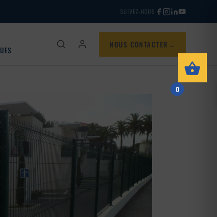
SUIVEZ-NOUS
NOUS CONTACTER
QUES
0