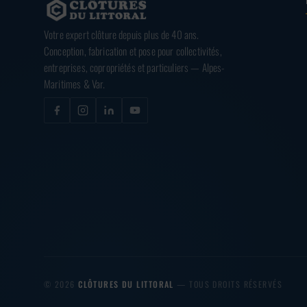
Votre expert clôture depuis plus de 40 ans.
Conception, fabrication et pose pour collectivités,
entreprises, copropriétés et particuliers — Alpes-
Maritimes & Var.
© 2026
CLÔTURES DU LITTORAL
— TOUS DROITS RÉSERVÉS