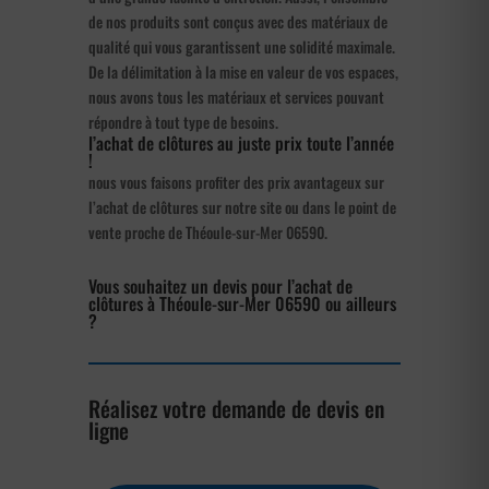
de nos produits sont conçus avec des matériaux de
qualité qui vous garantissent une solidité maximale.
De la délimitation à la mise en valeur de vos espaces,
nous avons tous les matériaux et services pouvant
répondre à tout type de besoins.
l’achat de clôtures au juste prix toute l’année
!
nous vous faisons profiter des prix avantageux sur
l’achat de clôtures sur notre site ou dans le point de
vente proche de Théoule-sur-Mer 06590.
Vous souhaitez un devis pour l’achat de
clôtures à Théoule-sur-Mer 06590 ou ailleurs
?
Réalisez votre demande de devis en
ligne