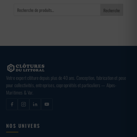
Recherche
Votre expert clôture depuis plus de 40 ans. Conception, fabrication et pose
pour collectivités, entreprises, copropriétés et particuliers — Alpes-
Maritimes & Var.
NOS UNIVERS