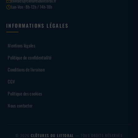
contact@cloturesdulittoral.fr
Lun-Ven · 8h-12h / 14h-18h
INFORMATIONS LÉGALES
Mentions légales
Politique de confidentialité
Conditions de livraison
CGV
Politique des cookies
Nous contacter
© 2026
CLÔTURES DU LITTORAL
— TOUS DROITS RÉSERVÉS