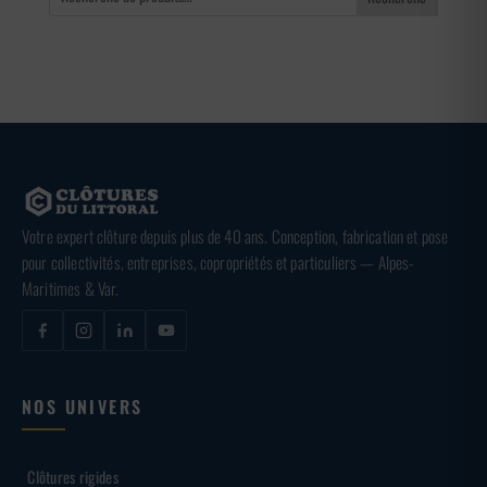
Votre expert clôture depuis plus de 40 ans. Conception, fabrication et pose
pour collectivités, entreprises, copropriétés et particuliers — Alpes-
Maritimes & Var.
NOS UNIVERS
Clôtures rigides