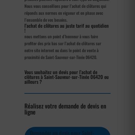
Nous vous conseillons pour l’achat de clôtures qui
réponds aux normes en vigueur et en phase avec
l’ensemble de vos besoins.
l’achat de clôtures au juste tarif au quotidien
!
nous mettons un point d’honneur à vous faire
profiter des prix bas sur l’achat de clôtures sur
notre site internet ou dans le point de vente à
proximité de Saint-Sauveur-sur-Tinée 06420.
Vous souhaitez un devis pour l’achat de
clôtures à Saint-Sauveur-sur-Tinée 06420 ou
ailleurs ?
Réalisez votre demande de devis en
ligne
Demander un devis pour Saint-