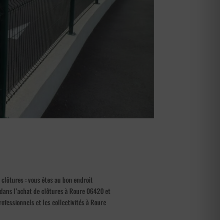
 clôtures : vous êtes au bon endroit
 dans l’achat de clôtures à Roure 06420 et
rofessionnels et les collectivités à Roure