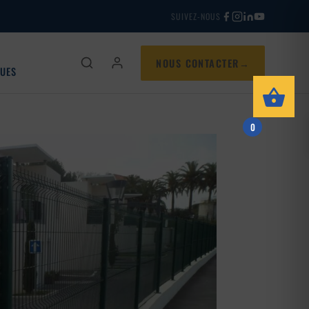
SUIVEZ-NOUS
NOUS CONTACTER
QUES
0