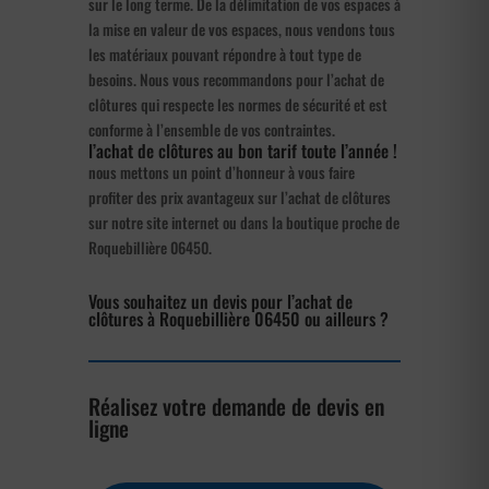
sur le long terme. De la délimitation de vos espaces à
la mise en valeur de vos espaces, nous vendons tous
les matériaux pouvant répondre à tout type de
besoins. Nous vous recommandons pour l’achat de
clôtures qui respecte les normes de sécurité et est
conforme à l’ensemble de vos contraintes.
l’achat de clôtures au bon tarif toute l’année !
nous mettons un point d’honneur à vous faire
profiter des prix avantageux sur l’achat de clôtures
sur notre site internet ou dans la boutique proche de
Roquebillière 06450.
Vous souhaitez un devis pour l’achat de
clôtures à Roquebillière 06450 ou ailleurs ?
Réalisez votre demande de devis en
ligne