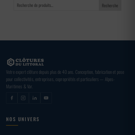
Recherche
Votre expert clôture depuis plus de 40 ans. Conception, fabrication et pose
pour collectivités, entreprises, copropriétés et particuliers — Alpes-
Maritimes & Var.
NOS UNIVERS