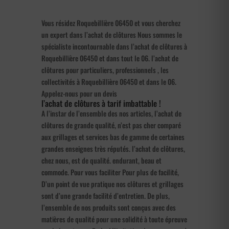
Vous résidez Roquebillière 06450 et vous cherchez
un expert dans l’achat de clôtures Nous sommes le
spécialiste incontournable dans l’achat de clôtures à
Roquebillière 06450 et dans tout le 06. l’achat de
clôtures pour particuliers, professionnels , les
collectivités à Roquebillière 06450 et dans le 06.
Appelez-nous pour un devis
l’achat de clôtures à tarif imbattable !
A l’instar de l’ensemble des nos articles, l’achat de
clôtures de grande qualité, n’est pas cher comparé
aux grillages et services bas de gamme de certaines
grandes enseignes très réputés. l’achat de clôtures,
chez nous, est de qualité. endurant, beau et
commode. Pour vous faciliter Pour plus de facilité,
D’un point de vue pratique nos clôtures et grillages
sont d’une grande facilité d’entretien. De plus,
l’ensemble de nos produits sont conçus avec des
matières de qualité pour une solidité à toute épreuve