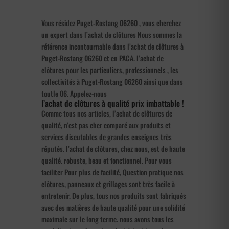
Vous résidez Puget-Rostang 06260 , vous cherchez
un expert dans l’achat de clôtures Nous sommes la
référence incontournable dans l’achat de clôtures à
Puget-Rostang 06260 et en PACA. l’achat de
clôtures pour les particuliers, professionnels , les
collectivités à Puget-Rostang 06260 ainsi que dans
toutle 06. Appelez-nous
l’achat de clôtures à qualité prix imbattable !
Comme tous nos articles, l’achat de clôtures de
qualité, n’est pas cher comparé aux produits et
services discutables de grandes enseignes très
réputés. l’achat de clôtures, chez nous, est de haute
qualité. robuste, beau et fonctionnel. Pour vous
faciliter Pour plus de facilité, Question pratique nos
clôtures, panneaux et grillages sont très facile à
entretenir. De plus, tous nos produits sont fabriqués
avec des matières de haute qualité pour une solidité
maximale sur le long terme. nous avons tous les