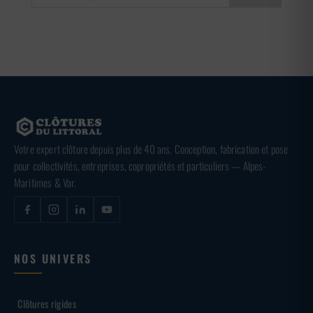
Votre expert clôture depuis plus de 40 ans. Conception, fabrication et pose
pour collectivités, entreprises, copropriétés et particuliers — Alpes-
Maritimes & Var.
NOS UNIVERS
Clôtures rigides