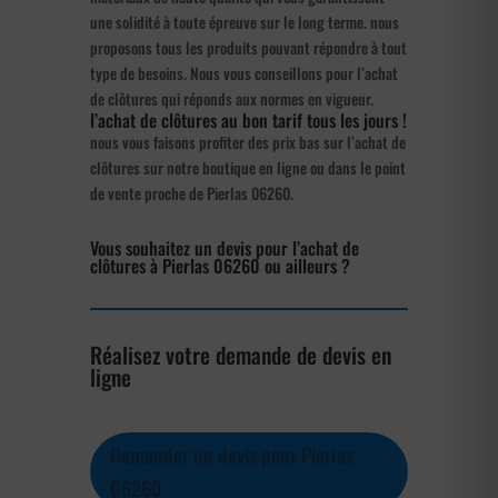
une solidité à toute épreuve sur le long terme. nous
proposons tous les produits pouvant répondre à tout
type de besoins. Nous vous conseillons pour l’achat
de clôtures qui réponds aux normes en vigueur.
l’achat de clôtures au bon tarif tous les jours !
nous vous faisons profiter des prix bas sur l’achat de
clôtures sur notre boutique en ligne ou dans le point
de vente proche de Pierlas 06260.
Vous souhaitez un devis pour l’achat de
clôtures à Pierlas 06260 ou ailleurs ?
Réalisez votre demande de devis en
ligne
Demander un devis pour Pierlas
06260