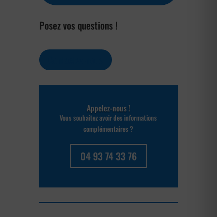
Posez vos questions !
Contactez-nous
Appelez-nous !
Vous souhaitez avoir des informations
complémentaires ?
04 93 74 33 76