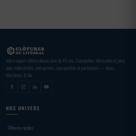
Votre expert clôture depuis plus de 40 ans. Conception, fabrication et pose
pour collectivités, entreprises, copropriétés et particuliers — Alpes-
Maritimes & Var.
NOS UNIVERS
Clôtures rigides