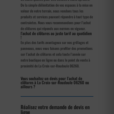
De la simple délimitation de vos espaces à la mise en
valeur de votre terrain, nous vendons tous les
produits et services pouvant répondre à tout type de
contraintes. Nous vous recommandons pour l’achat
de clôtures qui réponds aux normes en vigueur.
l’achat de clôtures au juste tarif au quotidien
!
En plus des tarifs avantageux sur nos grillages et
panneaux, nous vous faisons profiter des promotions
sur l’achat de clôtures et cela toute l’année sur
notre boutique en ligne ou dans le point de vente à
proximité de La Croix-sur-Roudoule 06260.
Vous souhaitez un devis pour l’achat de
clôtures à La Croix-sur-Roudoule 06260 ou
ailleurs ?
Réalisez votre demande de devis en
ligne