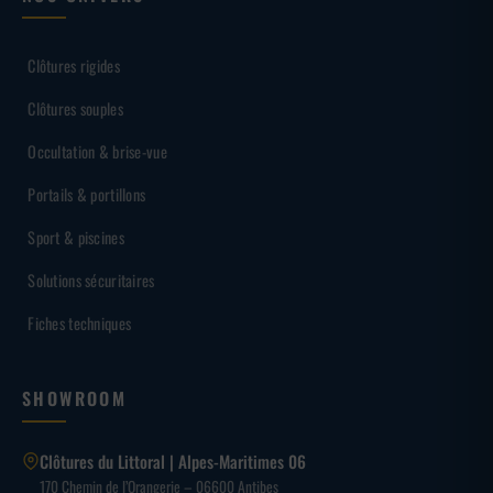
Clôtures rigides
Clôtures souples
Occultation & brise-vue
Portails & portillons
Sport & piscines
Solutions sécuritaires
Fiches techniques
SHOWROOM
Clôtures du Littoral | Alpes-Maritimes 06
170 Chemin de l’Orangerie – 06600 Antibes