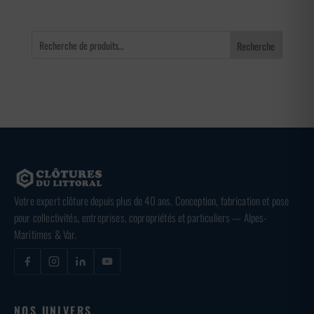
Recherche
Votre expert clôture depuis plus de 40 ans. Conception, fabrication et pose
pour collectivités, entreprises, copropriétés et particuliers — Alpes-
Maritimes & Var.
NOS UNIVERS