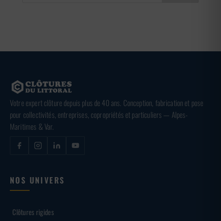
Votre expert clôture depuis plus de 40 ans. Conception, fabrication et pose
pour collectivités, entreprises, copropriétés et particuliers — Alpes-
Maritimes & Var.
NOS UNIVERS
Clôtures rigides