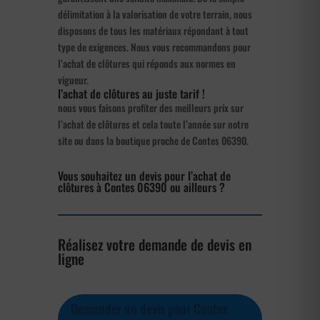
délimitation à la valorisation de votre terrain, nous
disposons de tous les matériaux répondant à tout
type de exigences. Nous vous recommandons pour
l’achat de clôtures qui réponds aux normes en
vigueur.
l’achat de clôtures au juste tarif !
nous vous faisons profiter des meilleurs prix sur
l’achat de clôtures et cela toute l’année sur notre
site ou dans la boutique proche de Contes 06390.
Vous souhaitez un devis pour l’achat de
clôtures à Contes 06390 ou ailleurs ?
Réalisez votre demande de devis en
ligne
Demander un devis pour Contes