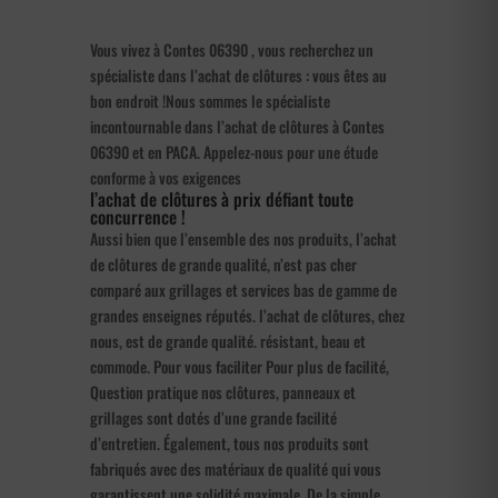
Vous vivez à Contes 06390 , vous recherchez un
spécialiste dans l’achat de clôtures : vous êtes au
bon endroit !Nous sommes le spécialiste
incontournable dans l’achat de clôtures à Contes
06390 et en PACA. Appelez-nous pour une étude
conforme à vos exigences
l’achat de clôtures à prix défiant toute
concurrence !
Aussi bien que l’ensemble des nos produits, l’achat
de clôtures de grande qualité, n’est pas cher
comparé aux grillages et services bas de gamme de
grandes enseignes réputés. l’achat de clôtures, chez
nous, est de grande qualité. résistant, beau et
commode. Pour vous faciliter Pour plus de facilité,
Question pratique nos clôtures, panneaux et
grillages sont dotés d’une grande facilité
d’entretien. Également, tous nos produits sont
fabriqués avec des matériaux de qualité qui vous
garantissent une solidité maximale. De la simple