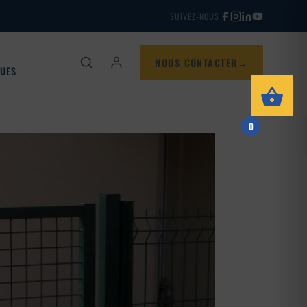
SUIVEZ-NOUS
NOUS CONTACTER
QUES
0