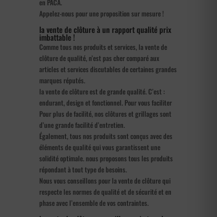
en PACA.
Appelez-nous pour une proposition sur mesure !
la vente de clôture à un rapport qualité prix
imbattable !
Comme tous nos produits et services, la vente de
clôture de qualité, n’est pas cher comparé aux
articles et services discutables de certaines grandes
marques réputés.
la vente de clôture est de grande qualité. C’est :
endurant, design et fonctionnel. Pour vous faciliter
Pour plus de facilité, nos clôtures et grillages sont
d’une grande facilité d’entretien.
Également, tous nos produits sont conçus avec des
éléments de qualité qui vous garantissent une
solidité optimale. nous proposons tous les produits
répondant à tout type de besoins.
Nous vous conseillons pour la vente de clôture qui
respecte les normes de qualité et de sécurité et en
phase avec l’ensemble de vos contraintes.