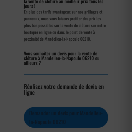
la vente de clôture au meilleur prix tous les
jours !
En plus des tarifs avantageux sur nos grillages et
panneaux, nous vous faisons profiter des prix les
plus bas possibles sur la vente de clôture sur notre
boutique en ligne ou dans le point de vente à
proximité de Mandelieu-la-Napoule 06210.
Vous souhaitez un devis pour la vente de
clôture à Mandelieu-la-Napoule 06210 ou
ailleurs ?
Réalisez votre demande de devis en
ligne
Demander un devis pour Mandelieu-
la-Napoule 06210