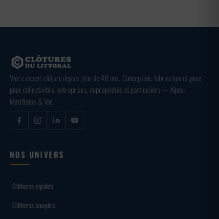
Votre expert clôture depuis plus de 40 ans. Conception, fabrication et pose
pour collectivités, entreprises, copropriétés et particuliers — Alpes-
Maritimes & Var.
NOS UNIVERS
Clôtures rigides
Clôtures souples