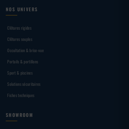
NOS UNIVERS
Clôtures rigides
Clôtures souples
Occultation & brise-vue
Portails & portillons
Sport & piscines
Solutions sécuritaires
Fiches techniques
SHOWROOM