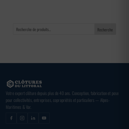
Recherche
Votre expert clôture depuis plus de 40 ans. Conception, fabrication et pose
pour collectivités, entreprises, copropriétés et particuliers — Alpes-
Maritimes & Var.