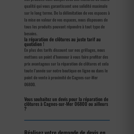
qualité qui vous garantissent une solidité maximale
sur le long terme. De la délimitation de vos espaces à
la mise en valeur de vos espaces, nous disposons de
tous les produits pouvant répondre à tout type de
besoins.
la réparation de clôtures au juste tarif au
quotidien !
En plus des tarifs discount sur nos grillages, nous
mettons un point d’honneur à vous faire profiter des
prix avantageux sur la réparation de clôtures et cela
toute l’année sur notre boutique en ligne ou dans le
point de vente à proximité de Cagnes-sur-Mer
06800.
Vous souhaitez un devis pour la réparation de
clôtures à Cagnes-sur-Mer 06800 ou ailleurs
?
Réalisez votre demande de devis en