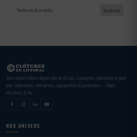
Recherche
Votre expert clôture depuis plus de 40 ans. Conception, fabrication et pose
pour collectivités, entreprises, copropriétés et particuliers — Alpes-
Maritimes & Var.
NOS UNIVERS