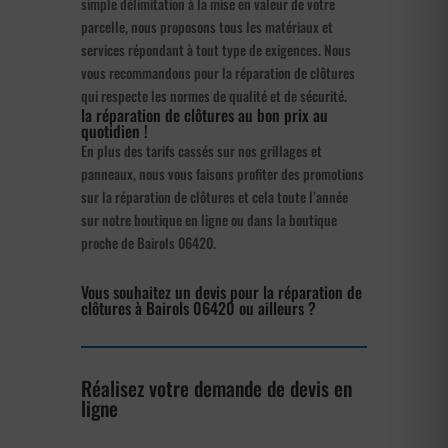
simple délimitation à la mise en valeur de votre
parcelle, nous proposons tous les matériaux et
services répondant à tout type de exigences. Nous
vous recommandons pour la réparation de clôtures
qui respecte les normes de qualité et de sécurité.
la réparation de clôtures au bon prix au
quotidien !
En plus des tarifs cassés sur nos grillages et
panneaux, nous vous faisons profiter des promotions
sur la réparation de clôtures et cela toute l’année
sur notre boutique en ligne ou dans la boutique
proche de Bairols 06420.
Vous souhaitez un devis pour la réparation de
clôtures à Bairols 06420 ou ailleurs ?
Réalisez votre demande de devis en
ligne