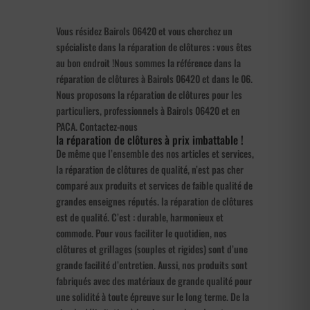
Vous résidez Bairols 06420 et vous cherchez un
spécialiste dans la réparation de clôtures : vous êtes
au bon endroit !Nous sommes la référence dans la
réparation de clôtures à Bairols 06420 et dans le 06.
Nous proposons la réparation de clôtures pour les
particuliers, professionnels à Bairols 06420 et en
PACA. Contactez-nous
la réparation de clôtures à prix imbattable !
De même que l’ensemble des nos articles et services,
la réparation de clôtures de qualité, n’est pas cher
comparé aux produits et services de faible qualité de
grandes enseignes réputés. la réparation de clôtures
est de qualité. C’est : durable, harmonieux et
commode. Pour vous faciliter le quotidien, nos
clôtures et grillages (souples et rigides) sont d’une
grande facilité d’entretien. Aussi, nos produits sont
fabriqués avec des matériaux de grande qualité pour
une solidité à toute épreuve sur le long terme. De la