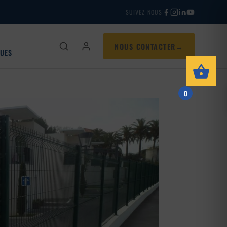
SUIVEZ-NOUS
NOUS CONTACTER
QUES
0