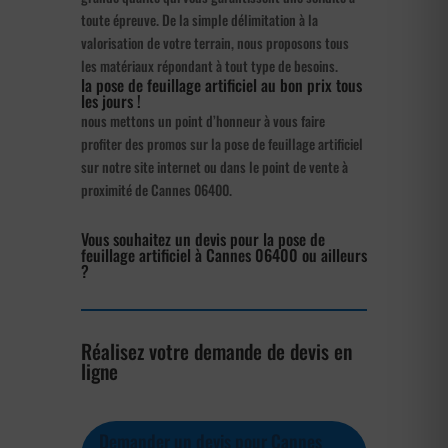
toute épreuve. De la simple délimitation à la
valorisation de votre terrain, nous proposons tous
les matériaux répondant à tout type de besoins.
la pose de feuillage artificiel au bon prix tous
les jours !
nous mettons un point d’honneur à vous faire
profiter des promos sur la pose de feuillage artificiel
sur notre site internet ou dans le point de vente à
proximité de Cannes 06400.
Vous souhaitez un devis pour la pose de
feuillage artificiel à Cannes 06400 ou ailleurs
?
Réalisez votre demande de devis en
ligne
Demander un devis pour Cannes