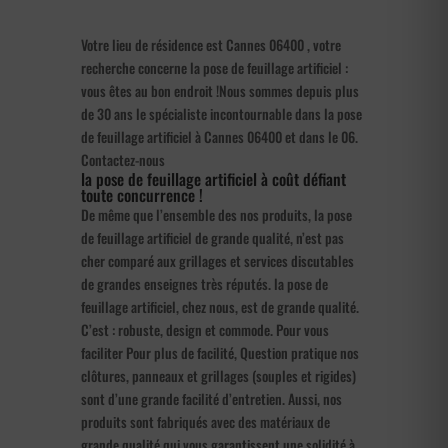
Votre lieu de résidence est Cannes 06400 , votre
recherche concerne la pose de feuillage artificiel :
vous êtes au bon endroit !Nous sommes depuis plus
de 30 ans le spécialiste incontournable dans la pose
de feuillage artificiel à Cannes 06400 et dans le 06.
Contactez-nous
la pose de feuillage artificiel à coût défiant
toute concurrence !
De même que l’ensemble des nos produits, la pose
de feuillage artificiel de grande qualité, n’est pas
cher comparé aux grillages et services discutables
de grandes enseignes très réputés. la pose de
feuillage artificiel, chez nous, est de grande qualité.
C’est : robuste, design et commode. Pour vous
faciliter Pour plus de facilité, Question pratique nos
clôtures, panneaux et grillages (souples et rigides)
sont d’une grande facilité d’entretien. Aussi, nos
produits sont fabriqués avec des matériaux de
grande qualité qui vous garantissent une solidité à