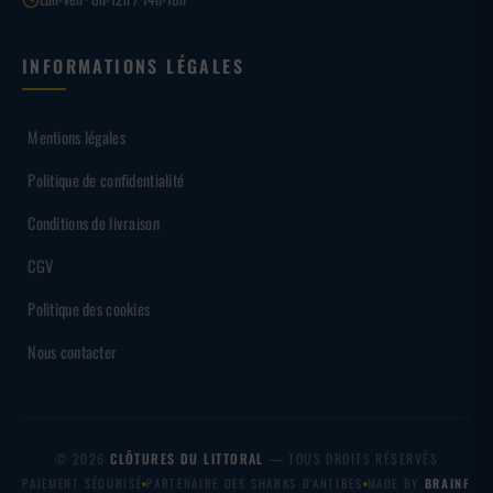
INFORMATIONS LÉGALES
Mentions légales
Politique de confidentialité
Conditions de livraison
CGV
Politique des cookies
Nous contacter
© 2026
CLÔTURES DU LITTORAL
— TOUS DROITS RÉSERVÉS
PAIEMENT SÉCURISÉ
PARTENAIRE DES SHARKS D'ANTIBES
MADE BY
BRAINF