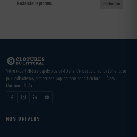
Recherche
Votre expert clôture depuis plus de 40 ans. Conception, fabrication et pose
pour collectivités, entreprises, copropriétés et particuliers — Alpes-
Maritimes & Var.
NOS UNIVERS