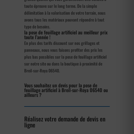
toute épreuve sur le long terme. De la simple
délimitation à la valorisation de votre terrain, nous
avons tous les matériaux pouvant répondre à tout
type de besoins.
la pose de feuillage artificiel au meilleur prix
toute l’année !
En plus des tarifs discount sur nos grillages et
panneaux, nous vous faisons profiter des prix les
plus bas possibles sur la pose de feuillage artificiel
sur notre site ou dans la boutique à proximité de
Breil-sur-Roya 06540.
Vous souhaitez un devis pour la pose de
feuillage artificiel à Breil-sur-Roya 06540 ou
ailleurs ?
Réalisez votre demande de devis en
ligne