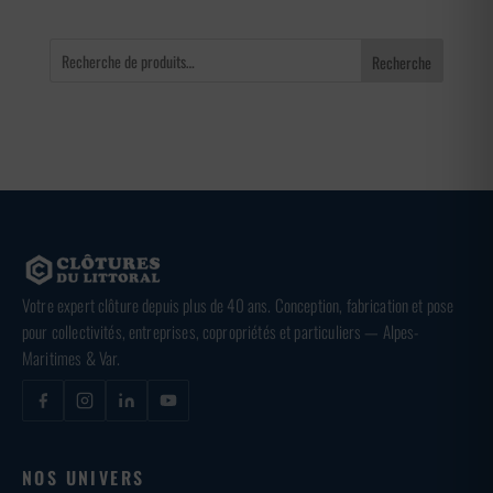
Recherche
Votre expert clôture depuis plus de 40 ans. Conception, fabrication et pose
pour collectivités, entreprises, copropriétés et particuliers — Alpes-
Maritimes & Var.
NOS UNIVERS