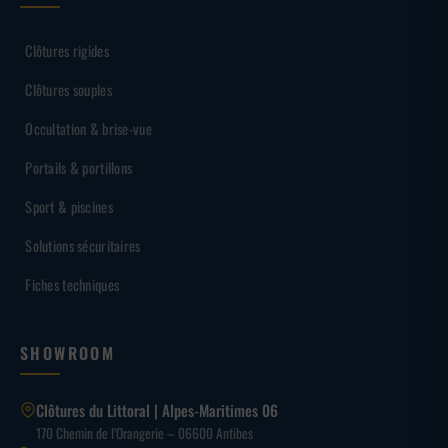
Clôtures rigides
Clôtures souples
Occultation & brise-vue
Portails & portillons
Sport & piscines
Solutions sécuritaires
Fiches techniques
SHOWROOM
Clôtures du Littoral | Alpes-Maritimes 06
170 Chemin de l’Orangerie – 06600 Antibes