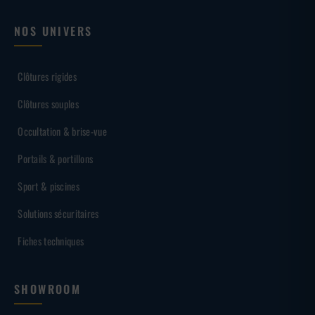
NOS UNIVERS
Clôtures rigides
Clôtures souples
Occultation & brise-vue
Portails & portillons
Sport & piscines
Solutions sécuritaires
Fiches techniques
SHOWROOM