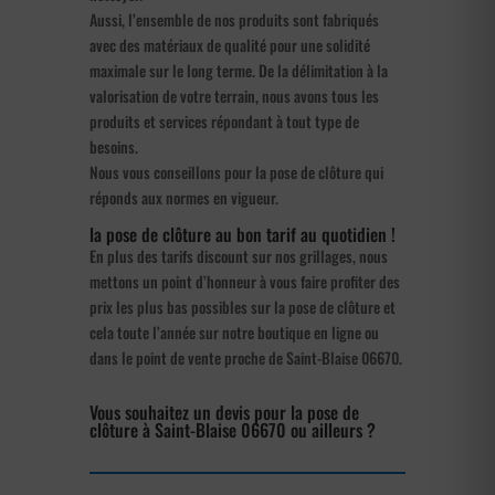
Aussi, l’ensemble de nos produits sont fabriqués
avec des matériaux de qualité pour une solidité
maximale sur le long terme. De la délimitation à la
valorisation de votre terrain, nous avons tous les
produits et services répondant à tout type de
besoins.
Nous vous conseillons pour la pose de clôture qui
réponds aux normes en vigueur.
la pose de clôture au bon tarif au quotidien !
En plus des tarifs discount sur nos grillages, nous
mettons un point d’honneur à vous faire profiter des
prix les plus bas possibles sur la pose de clôture et
cela toute l’année sur notre boutique en ligne ou
dans le point de vente proche de Saint-Blaise 06670.
Vous souhaitez un devis pour la pose de
clôture à Saint-Blaise 06670 ou ailleurs ?