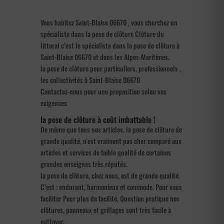
Vous habitez Saint-Blaise 06670 , vous cherchez un
spécialiste dans la pose de clôture Clôture du
littoral c’est le spécialiste dans la pose de clôture à
Saint-Blaise 06670 et dans les Alpes-Maritimes.
la pose de clôture pour particuliers, professionnels ,
les collectivités à Saint-Blaise 06670
Contactez-nous pour une proposition selon vos
exigences
la pose de clôture à coût imbattable !
De même que tous nos articles, la pose de clôture de
grande qualité, n’est vraiment pas cher comparé aux
articles et services de faible qualité de certaines
grandes enseignes très réputés.
la pose de clôture, chez nous, est de grande qualité.
C’est : endurant, harmonieux et commode. Pour vous
faciliter Pour plus de facilité, Question pratique nos
clôtures, panneaux et grillages sont très facile à
nettoyer.