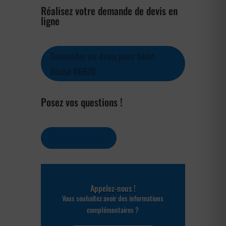
Réalisez votre demande de devis en
ligne
Demander un devis pour Saint-
Blaise 06670
Posez vos questions !
Contactez-nous
Appelez-nous !
Vous souhaitez avoir des informations
complémentaires ?