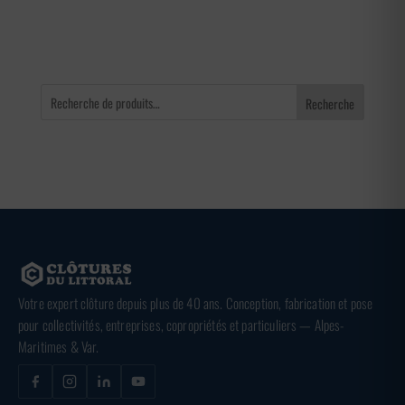
240,00 €
Recherche
Votre expert clôture depuis plus de 40 ans. Conception, fabrication et pose
pour collectivités, entreprises, copropriétés et particuliers — Alpes-
Maritimes & Var.