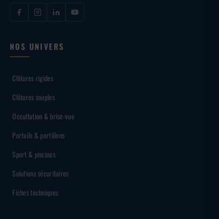
NOS UNIVERS
Clôtures rigides
Clôtures souples
Occultation & brise-vue
Portails & portillons
Sport & piscines
Solutions sécuritaires
Fiches techniques