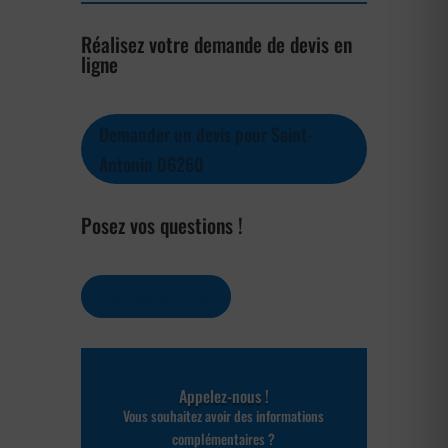
Réalisez votre demande de devis en
ligne
Demander un devis pour Saint-
Antonin 06260
Posez vos questions !
Contactez-nous
Appelez-nous !
Vous souhaitez avoir des informations
complémentaires ?