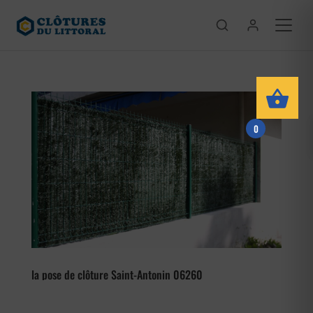
0
la pose de clôture Saint-Antonin 06260