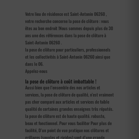
Votre lieu de résidence est Saint-Antonin 06260 ,
votre recherche concerne la pose de clôture : vous
êtes au bon endroit !Nous sommes depuis plus de 30
ans une des références dans la pose de clôture à
Saint-Antonin 06260 .
la pose de clôture pour particuliers, professionnels
et les collectivités à Saint-Antonin 06260 ainsi que
dans le 06.
Appelez-nous
la pose de clôture à coût imbattable !
Aussi bien que l’ensemble des nos articles et
services, la pose de clôture de qualité, n’est vraiment
pas cher comparé aux articles et services de faible
qualité de certaines grandes enseignes très réputés.
la pose de clôture est de haute qualité. robuste,
beau et fonctionnel. Pour vous faciliter Pour plus de
facilité, D’un point de vue pratique nos clôtures et
grillages (souples et rigides) sont d’une grande