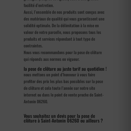
facilité d’entretien.
Aussi, l’ensemble de nos produits sont conçus avec
des matériaux de qualité qui vous garantissent une
solidité optimale. De la délimitation à la mise en
valeur de votre parcelle, nous proposons tous les
produits et services répondant à tout type de
contraintes.
Nous vous recommandons pour la pose de clôture
qui réponds aux normes en vigueur.
la pose de clôture au juste tarif au quotidien !
nous mettons un point d’honneur à vous faire
profiter des prix les plus bas possibles sur la pose
de clôture et cela toute l’année sur notre site
internet ou dans le point de vente proche de Saint-
Antonin 06260.
Vous souhaitez un devis pour la pose de
clôture à Saint-Antonin 06260 ou ailleurs ?